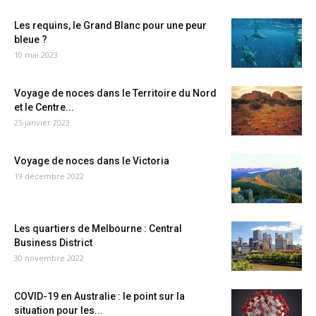
Les requins, le Grand Blanc pour une peur
bleue ?
10 mai 2023
Voyage de noces dans le Territoire du Nord
et le Centre...
25 janvier 2023
Voyage de noces dans le Victoria
19 décembre 2022
Les quartiers de Melbourne : Central
Business District
30 novembre 2022
COVID-19 en Australie : le point sur la
situation pour les...