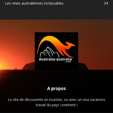
Les news australiennes inclassables
34
A propos
Le site de découverte en touriste, ou avec un visa vacances
travail du pays continent !