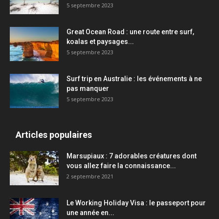
5 septembre 2023
Great Ocean Road : une route entre surf,
koalas et paysages...
5 septembre 2023
Surf trip en Australie : les événements à ne
pas manquer
5 septembre 2023
Articles populaires
Marsupiaux : 7 adorables créatures dont
vous allez faire la connaissance...
2 septembre 2021
Le Working Holiday Visa : le passeport pour
une année en...