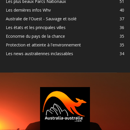
Les plus beaux Parcs Nationaux
51
Les dernières infos Whv
40
Australie de l'Ouest - Sauvage et isolé
37
Les états et les principales villes
36
Economie du pays de la chance
35
Protection et atteinte à l'environnement
35
Les news australiennes inclassables
34