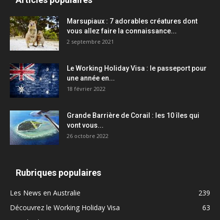
Marsupiaux : 7 adorables créatures dont
vous allez faire la connaissance...
2 septembre 2021
Le Working Holiday Visa : le passeport pour
une année en...
18 février 2022
Grande Barrière de Corail : les 10 îles qui
vont vous...
26 octobre 2022
Rubriques populaires
Les News en Australie
239
Découvrez le Working Holiday Visa
63