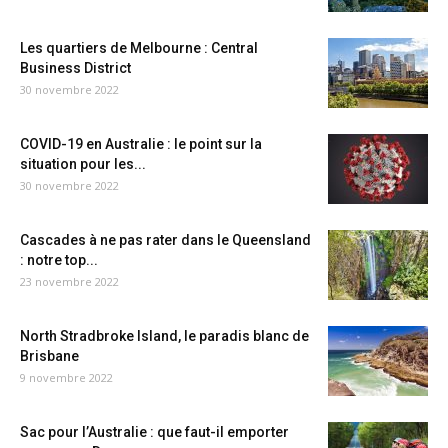
Les quartiers de Melbourne : Central
Business District
30 novembre 2022
COVID-19 en Australie : le point sur la
situation pour les...
30 novembre 2022
Cascades à ne pas rater dans le Queensland
: notre top...
23 novembre 2022
North Stradbroke Island, le paradis blanc de
Brisbane
9 novembre 2022
Sac pour l’Australie : que faut-il emporter