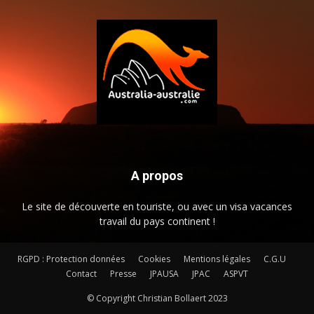
A propos
Le site de découverte en touriste, ou avec un visa vacances
travail du pays continent !
RGPD : Protection données
Cookies
Mentions légales
C.G.U
Contact
Presse
JPAUSA
JPAC
ASPVT
© Copyright Christian Bollaert 2023