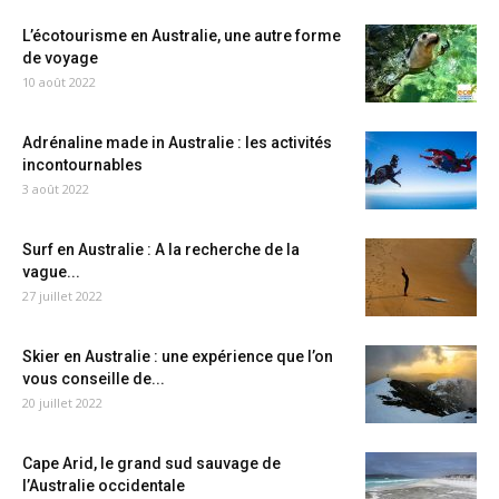
L’écotourisme en Australie, une autre forme
de voyage
10 août 2022
Adrénaline made in Australie : les activités
incontournables
3 août 2022
Surf en Australie : A la recherche de la
vague...
27 juillet 2022
Skier en Australie : une expérience que l’on
vous conseille de...
20 juillet 2022
Cape Arid, le grand sud sauvage de
l’Australie occidentale