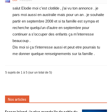
clol
Participant
salut Elodie moi c’est clotilde , j’ai vu ton annonce . je
pars moi aussi en australie mais pour un an . je souhaite
partir en septembre 2008 et si ta famille est sympa et
recherche quelqu’un d’autre en septembre pour
continuer a s’occuper des enfants ça m’interresse
beaucoup .
Dis moi si ça t’interresse aussi et peut etre pourrais tu
me donner quelque renseignements sur ta famille .
5 sujets de 1 à 5 (sur un total de 5)
Nos articles