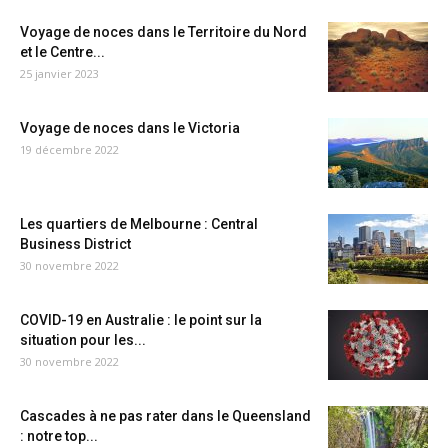
Voyage de noces dans le Territoire du Nord
et le Centre...
25 janvier 2023
Voyage de noces dans le Victoria
19 décembre 2022
Les quartiers de Melbourne : Central
Business District
30 novembre 2022
COVID-19 en Australie : le point sur la
situation pour les...
30 novembre 2022
Cascades à ne pas rater dans le Queensland
: notre top...