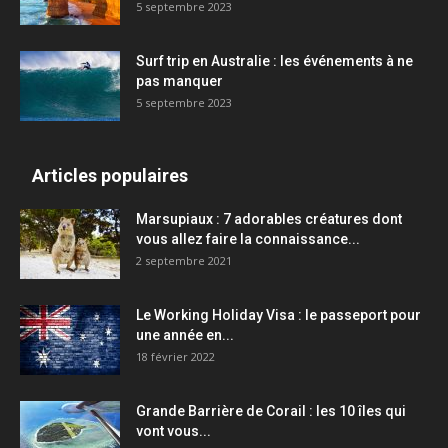
5 septembre 2023
Surf trip en Australie : les événements à ne
pas manquer
5 septembre 2023
Articles populaires
Marsupiaux : 7 adorables créatures dont
vous allez faire la connaissance...
2 septembre 2021
Le Working Holiday Visa : le passeport pour
une année en...
18 février 2022
Grande Barrière de Corail : les 10 îles qui
vont vous...