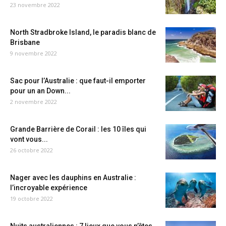
23 novembre 2022
North Stradbroke Island, le paradis blanc de
Brisbane
9 novembre 2022
Sac pour l’Australie : que faut-il emporter
pour un an Down...
2 novembre 2022
Grande Barrière de Corail : les 10 îles qui
vont vous...
26 octobre 2022
Nager avec les dauphins en Australie :
l’incroyable expérience
19 octobre 2022