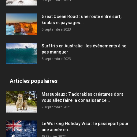
Great Ocean Road : une route entre surf,
koalas et paysages...
5 septembre 2023
Surf trip en Australie : les événements à ne
pas manquer
5 septembre 2023
Articles populaires
Marsupiaux : 7 adorables créatures dont
vous allez faire la connaissance...
2 septembre 2021
Le Working Holiday Visa : le passeport pour
une année en...
18 février 2022