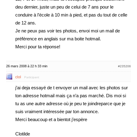
deu dernier, juste un peu de celui de 7 ans pour le
conduire à l’école à 10 min à pied, et pas du tout de celle
de 12 ans.
Je ne peux pas voir tes photos, envoi moi un mail de
préférence en anglais sur ma boite hotmail.
Merci pour ta réponse!
26 mars 2008 à 22 h 33 min
#235206
clol
Participant
j’ai deja essayé de t envoyer un mail avec les photos sur
ton adresse hotmail mais ça n’a pas marché. Dis moi si
tu as une autre adresse où je peu te joindreparce que je
suis vraiment intéressée par ton annonce.
Merci beaucoup et a bientot j’espère
Clotilde