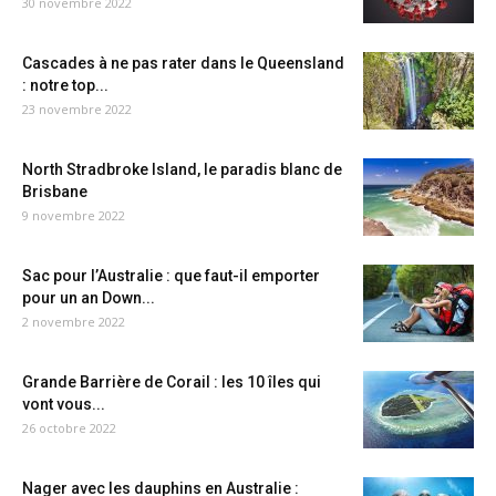
30 novembre 2022
Cascades à ne pas rater dans le Queensland
: notre top...
23 novembre 2022
North Stradbroke Island, le paradis blanc de
Brisbane
9 novembre 2022
Sac pour l’Australie : que faut-il emporter
pour un an Down...
2 novembre 2022
Grande Barrière de Corail : les 10 îles qui
vont vous...
26 octobre 2022
Nager avec les dauphins en Australie :