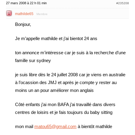
27 mars 2008 à 22 h 01 min
#235208
mathilde65
Membre
Bonjour,
Je m’appelle mathilde et j’ai bientot 24 ans
ton annonce m’intéresse car je suis à la recherche d’une
famille sur sydney
je suis libre dès le 24 juillet 2008 car je viens en australie
à l’ocassion des JMJ et après je compte y rester au
moins un an pour améliorer mon anglais
Côté enfants j’ai mon BAFA j’ai travaillé dans divers
centres de loisirs et je fais toujours du baby sitting
mon mail
matou65@gmail.com
à bientôt mathilde