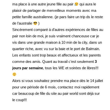
ma place à une autre jeune fille au pair
qui aura le
plaisir de partager de merveilleux moments avec ma
petite famille australienne. (je pars faire un trip ds le reste
de l’australie
)
Sincèrement comparé à d’autres expériences de filles au
pair non loin de moi, je suis vraiment chanceuse car je
vis dans une grande maison à 10 min de la city, dans un
quartier riche, avec vu sur la baie et le port de Balmain.
Les enfants sont trop beaux et affectueux et les parents
comme des amis. Quant au travail c’est seulement
3
jours par semaine
, tous les WE et soirées de libres!!!
Alors si vous souhaitez prendre ma place dès le 14 juillet
pour une période de 6 mois, contactez moi rapidement
car beaucoup de fille du site au pair world sont déjà sur
le coup!!!