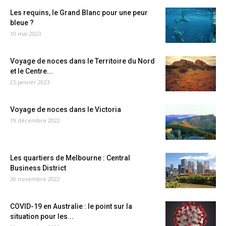
Les requins, le Grand Blanc pour une peur
bleue ?
10 mai 2023
Voyage de noces dans le Territoire du Nord
et le Centre...
25 janvier 2023
Voyage de noces dans le Victoria
19 décembre 2022
Les quartiers de Melbourne : Central
Business District
30 novembre 2022
COVID-19 en Australie : le point sur la
situation pour les...