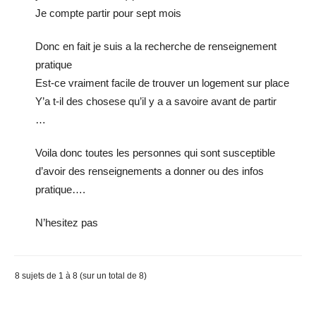
Je compte partir pour sept mois
Donc en fait je suis a la recherche de renseignement
pratique
Est-ce vraiment facile de trouver un logement sur place
Y’a t-il des chosese qu’il y a a savoire avant de partir
…
Voila donc toutes les personnes qui sont susceptible
d’avoir des renseignements a donner ou des infos
pratique….
N’hesitez pas
8 sujets de 1 à 8 (sur un total de 8)