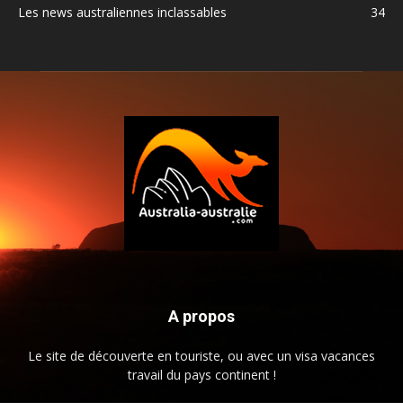
Les news australiennes inclassables
34
A propos
Le site de découverte en touriste, ou avec un visa vacances
travail du pays continent !