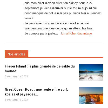
pris mon billet d’avion direction sidney pour le 27
septembre je viens d’arriver sur le forum aujourd’hui
donc manque de bol je n’ai pas pu venir hier au rendez
vous?
Je pars avec un visa vacance travail et je n’ai
vraiment aucune idée de ce qui m’attend las bas.
Je compte partir juste…
En afficher davantage
Nos articles
Fraser Island : la plus grande île de sable du
monde
5 septembre 2023
Great Ocean Road : une route entre surf,
koalas et paysages...
5 septembre 2023