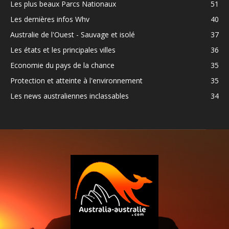
Les plus beaux Parcs Nationaux
51
Les dernières infos Whv
40
Australie de l'Ouest - Sauvage et isolé
37
Les états et les principales villes
36
Economie du pays de la chance
35
Protection et atteinte à l'environnement
35
Les news australiennes inclassables
34