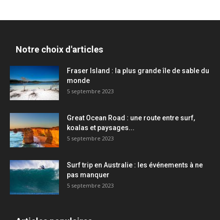
Notre choix d'articles
Fraser Island : la plus grande île de sable du
monde
5 septembre 2023
Great Ocean Road : une route entre surf,
koalas et paysages...
5 septembre 2023
Surf trip en Australie : les événements à ne
pas manquer
5 septembre 2023