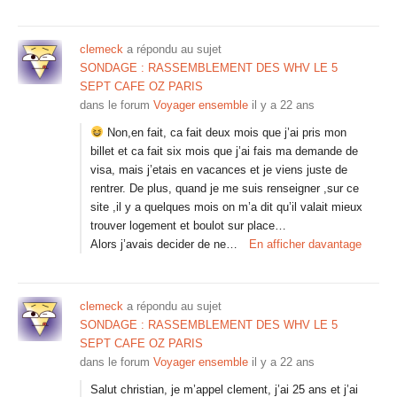
clemeck
a répondu au sujet
SONDAGE : RASSEMBLEMENT DES WHV LE 5
SEPT CAFE OZ PARIS
dans le forum
Voyager ensemble
il y a 22 ans
Non,en fait, ca fait deux mois que j’ai pris mon
billet et ca fait six mois que j’ai fais ma demande de
visa, mais j’etais en vacances et je viens juste de
rentrer. De plus, quand je me suis renseigner ,sur ce
site ,il y a quelques mois on m’a dit qu’il valait mieux
trouver logement et boulot sur place…
Alors j’avais decider de ne…
En afficher davantage
clemeck
a répondu au sujet
SONDAGE : RASSEMBLEMENT DES WHV LE 5
SEPT CAFE OZ PARIS
dans le forum
Voyager ensemble
il y a 22 ans
Salut christian, je m’appel clement, j’ai 25 ans et j’ai