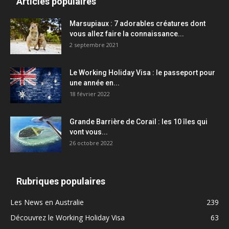
Articles populaires
Marsupiaux : 7 adorables créatures dont
vous allez faire la connaissance...
2 septembre 2021
Le Working Holiday Visa : le passeport pour
une année en...
18 février 2022
Grande Barrière de Corail : les 10 îles qui
vont vous...
26 octobre 2022
Rubriques populaires
Les News en Australie
239
Découvrez le Working Holiday Visa
63