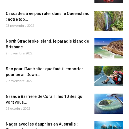
Cascades à ne pas rater dans le Queensland
: notre top...
23 novembre 2022
North Stradbroke Island, le paradis blanc de
Brisbane
9 novembre 2022
Sac pour l’Australie : que faut-il emporter
pour un an Down...
2 novembre 2022
Grande Barrière de Corail : les 10 îles qui
vont vous...
26 octobre 2022
Nager avec les dauphins en Australie :