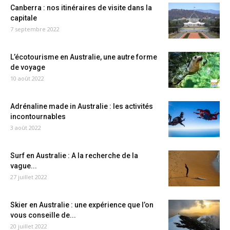
Canberra : nos itinéraires de visite dans la
capitale
7 septembre 2022
L’écotourisme en Australie, une autre forme
de voyage
10 août 2022
Adrénaline made in Australie : les activités
incontournables
3 août 2022
Surf en Australie : A la recherche de la
vague...
27 juillet 2022
Skier en Australie : une expérience que l’on
vous conseille de...
20 juillet 2022