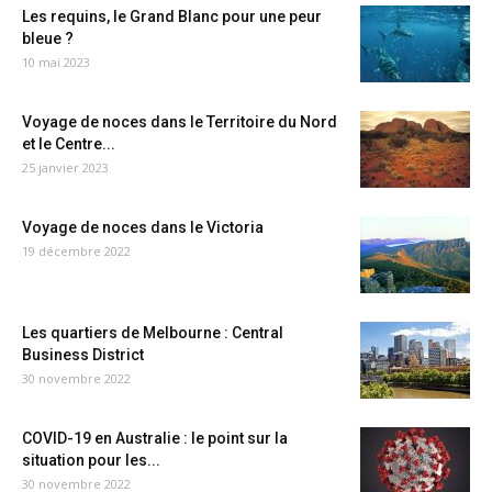
Les requins, le Grand Blanc pour une peur
bleue ?
10 mai 2023
Voyage de noces dans le Territoire du Nord
et le Centre...
25 janvier 2023
Voyage de noces dans le Victoria
19 décembre 2022
Les quartiers de Melbourne : Central
Business District
30 novembre 2022
COVID-19 en Australie : le point sur la
situation pour les...
30 novembre 2022