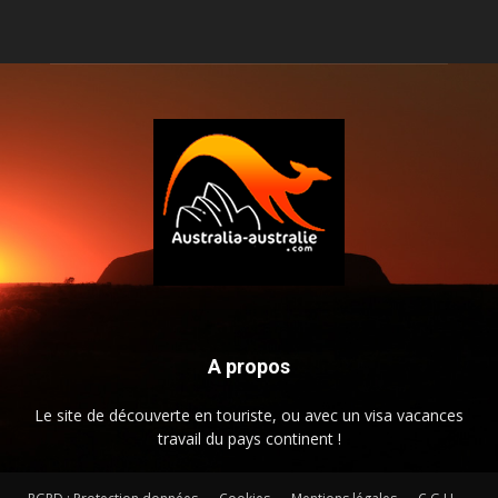
A propos
Le site de découverte en touriste, ou avec un visa vacances
travail du pays continent !