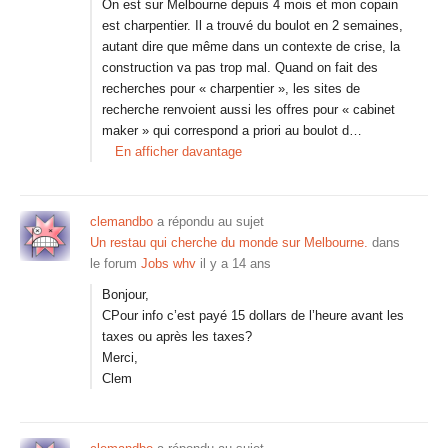
On est sur Melbourne depuis 4 mois et mon copain
est charpentier. Il a trouvé du boulot en 2 semaines,
autant dire que même dans un contexte de crise, la
construction va pas trop mal. Quand on fait des
recherches pour « charpentier », les sites de
recherche renvoient aussi les offres pour « cabinet
maker » qui correspond a priori au boulot d…
En afficher davantage
clemandbo
a répondu au sujet
Un restau qui cherche du monde sur Melbourne.
dans
le forum
Jobs whv
il y a 14 ans
Bonjour,
CPour info c’est payé 15 dollars de l’heure avant les
taxes ou après les taxes?
Merci,
Clem