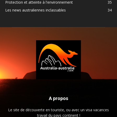
Protection et atteinte à l'environnement
35
Les news australiennes inclassables
34
A propos
Le site de découverte en touriste, ou avec un visa vacances
travail du pays continent !