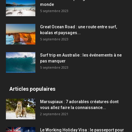
monde
5 septembre 2023
Great Ocean Road : une route entre surf,
koalas et paysages...
5 septembre 2023
Surf trip en Australie : les événements à ne
pas manquer
5 septembre 2023
Articles populaires
Marsupiaux : 7 adorables créatures dont
vous allez faire la connaissance...
2 septembre 2021
Le Working Holiday Visa : le passeport pour