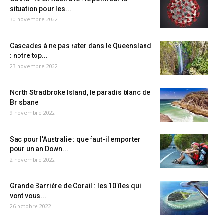
situation pour les...
30 novembre 2022
Cascades à ne pas rater dans le Queensland
: notre top...
23 novembre 2022
North Stradbroke Island, le paradis blanc de
Brisbane
9 novembre 2022
Sac pour l’Australie : que faut-il emporter
pour un an Down...
2 novembre 2022
Grande Barrière de Corail : les 10 îles qui
vont vous...
26 octobre 2022