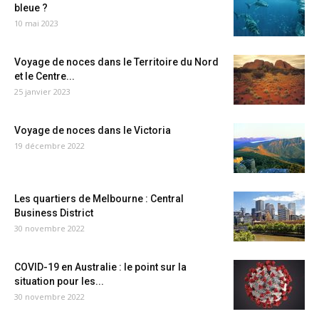
bleue ?
10 mai 2023
Voyage de noces dans le Territoire du Nord
et le Centre...
25 janvier 2023
Voyage de noces dans le Victoria
19 décembre 2022
Les quartiers de Melbourne : Central
Business District
30 novembre 2022
COVID-19 en Australie : le point sur la
situation pour les...
30 novembre 2022