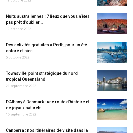
19 octobre 2022
Nuits australiennes : 7 lieux que vous n’êtes
pas prêt d’oublier...
12 octobre 2022
Des activités gratuites à Perth, pour un été
coloré et bien...
5 octobre 2022
Townsville, point stratégique du nord
tropical Queensland
21 septembre 2022
D’Albany à Denmark : une route d’histoire et
de joyaux naturels
15 septembre 2022
Canberra : nos itinéraires de visite dans la