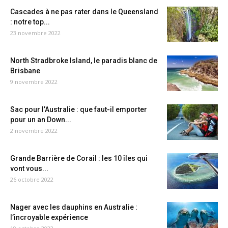
Cascades à ne pas rater dans le Queensland
: notre top...
23 novembre 2022
North Stradbroke Island, le paradis blanc de
Brisbane
9 novembre 2022
Sac pour l’Australie : que faut-il emporter
pour un an Down...
2 novembre 2022
Grande Barrière de Corail : les 10 îles qui
vont vous...
26 octobre 2022
Nager avec les dauphins en Australie :
l’incroyable expérience