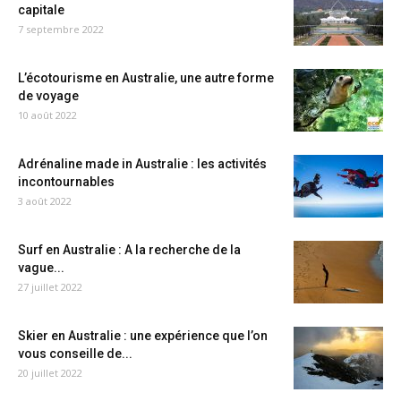
capitale
7 septembre 2022
L’écotourisme en Australie, une autre forme
de voyage
10 août 2022
Adrénaline made in Australie : les activités
incontournables
3 août 2022
Surf en Australie : A la recherche de la
vague...
27 juillet 2022
Skier en Australie : une expérience que l’on
vous conseille de...
20 juillet 2022