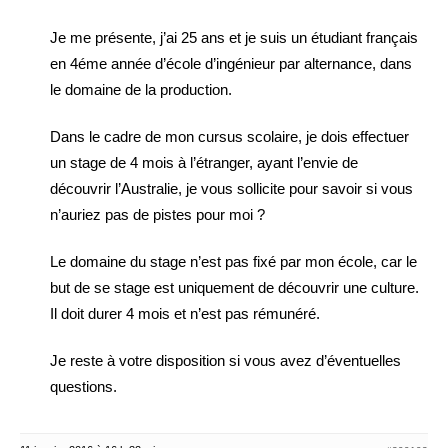
Je me présente, j’ai 25 ans et je suis un étudiant français
en 4éme année d’école d’ingénieur par alternance, dans
le domaine de la production.
Dans le cadre de mon cursus scolaire, je dois effectuer
un stage de 4 mois à l’étranger, ayant l’envie de
découvrir l’Australie, je vous sollicite pour savoir si vous
n’auriez pas de pistes pour moi ?
Le domaine du stage n’est pas fixé par mon école, car le
but de se stage est uniquement de découvrir une culture.
Il doit durer 4 mois et n’est pas rémunéré.
Je reste à votre disposition si vous avez d’éventuelles
questions.