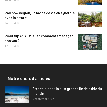
16 juin 2022
Rainbow Region, un mode de vie en synergie
avec la nature
24 mai 2022
Road trip en Australie : comment aménager
son van ?
17 mai 2022
Notre choix d'articles
Fraser Island : la plus grande île de sable du
monde
5 septembre 2023