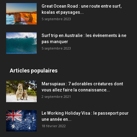
Great Ocean Road : une route entre surf,
koalas et paysages...
5 septembre 2023
Surf trip en Australie : les événements à ne
pas manquer
5 septembre 2023
Articles populaires
Marsupiaux : 7 adorables créatures dont
vous allez faire la connaissance...
2 septembre 2021
Le Working Holiday Visa : le passeport pour
une année en...
18 février 2022