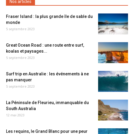
Nos articles
Fraser Island : la plus grande île de sable du
monde
5 septembre 2023
Great Ocean Road : une route entre surf,
koalas et paysages...
5 septembre 2023
Surf trip en Australie : les événements à ne
pas manquer
5 septembre 2023
La Péninsule de Fleurieu, immanquable du
South Australia
12 mai 2023
Les requins, le Grand Blanc pour une peur