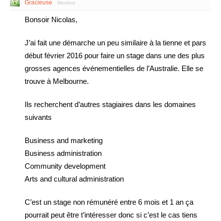
Gracieuse
Membre
Bonsoir Nicolas,
J’ai fait une démarche un peu similaire à la tienne et pars
début février 2016 pour faire un stage dans une des plus
grosses agences événementielles de l’Australie. Elle se
trouve à Melbourne.
Ils recherchent d’autres stagiaires dans les domaines
suivants
Business and marketing
Business administration
Community development
Arts and cultural administration
C’est un stage non rémunéré entre 6 mois et 1 an ça
pourrait peut être t’intéresser donc si c’est le cas tiens