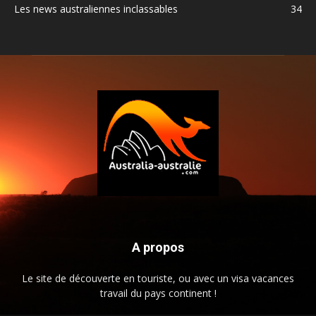
Les news australiennes inclassables
34
A propos
Le site de découverte en touriste, ou avec un visa vacances
travail du pays continent !