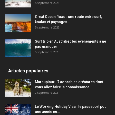
5 septembre 2023
Great Ocean Road : une route entre surf,
koalas et paysages...
5 septembre 2023
Surf trip en Australie : les événements à ne
pas manquer
5 septembre 2023
Articles populaires
Marsupiaux : 7 adorables créatures dont
vous allez faire la connaissance...
2 septembre 2021
Le Working Holiday Visa : le passeport pour
une année en...