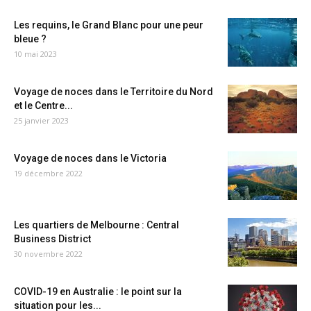
Les requins, le Grand Blanc pour une peur
bleue ?
10 mai 2023
Voyage de noces dans le Territoire du Nord
et le Centre...
25 janvier 2023
Voyage de noces dans le Victoria
19 décembre 2022
Les quartiers de Melbourne : Central
Business District
30 novembre 2022
COVID-19 en Australie : le point sur la
situation pour les...