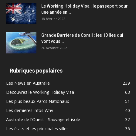
Le Working Holiday Visa : le passeport pour
une année en...
18 février 2022
Grande Barrière de Corail : les 10 îles qui
vont vous...
26 octobre 2022
Rubriques populaires
Les News en Australie
239
Découvrez le Working Holiday Visa
63
Les plus beaux Parcs Nationaux
51
Les dernières infos Whv
40
Australie de l'Ouest - Sauvage et isolé
37
Les états et les principales villes
36