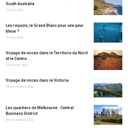
South Australia
12 mai 2023
Les requins, le Grand Blanc pour une peur
bleue ?
10 mai 2023
Voyage de noces dans le Territoire du Nord
et le Centre...
25 janvier 2023
Voyage de noces dans le Victoria
19 décembre 2022
Les quartiers de Melbourne : Central
Business District
30 novembre 2022