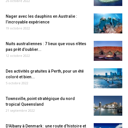
26 octobre 2022
Nager avec les dauphins en Australie :
l’incroyable expérience
19 octobre 2022
Nuits australiennes : 7 lieux que vous n’êtes
pas prêt d’oublier...
12 octobre 2022
Des activités gratuites à Perth, pour un été
coloré et bien...
5 octobre 2022
Townsville, point stratégique du nord
tropical Queensland
21 septembre 2022
D’Albany à Denmark : une route d’histoire et