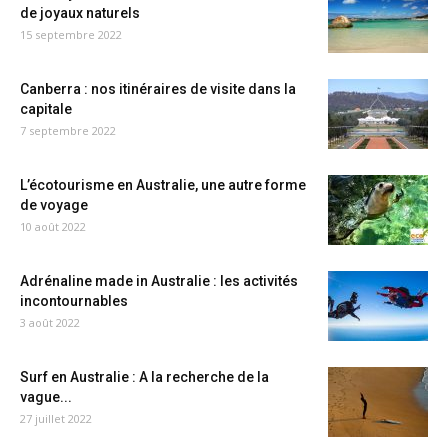
de joyaux naturels
15 septembre 2022
Canberra : nos itinéraires de visite dans la
capitale
7 septembre 2022
L’écotourisme en Australie, une autre forme
de voyage
10 août 2022
Adrénaline made in Australie : les activités
incontournables
3 août 2022
Surf en Australie : A la recherche de la
vague...
27 juillet 2022