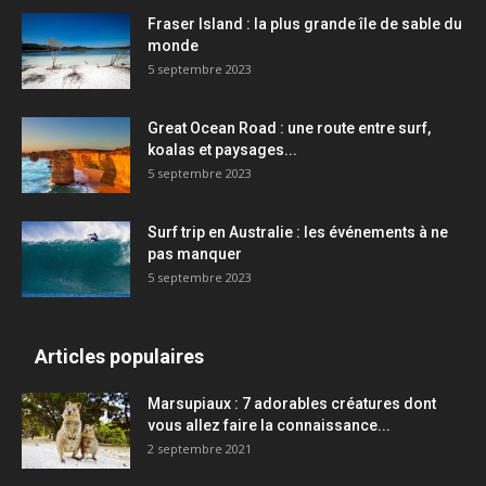
Fraser Island : la plus grande île de sable du
monde
5 septembre 2023
Great Ocean Road : une route entre surf,
koalas et paysages...
5 septembre 2023
Surf trip en Australie : les événements à ne
pas manquer
5 septembre 2023
Articles populaires
Marsupiaux : 7 adorables créatures dont
vous allez faire la connaissance...
2 septembre 2021