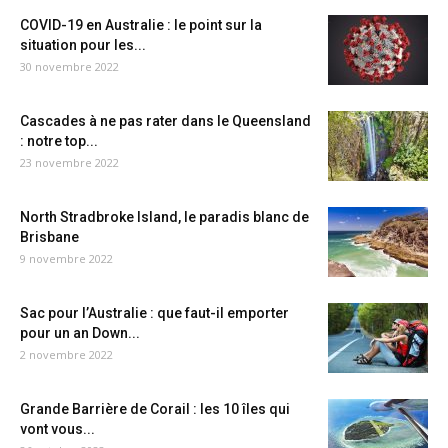
COVID-19 en Australie : le point sur la
situation pour les...
30 novembre 2022
Cascades à ne pas rater dans le Queensland
: notre top...
23 novembre 2022
North Stradbroke Island, le paradis blanc de
Brisbane
9 novembre 2022
Sac pour l’Australie : que faut-il emporter
pour un an Down...
2 novembre 2022
Grande Barrière de Corail : les 10 îles qui
vont vous...