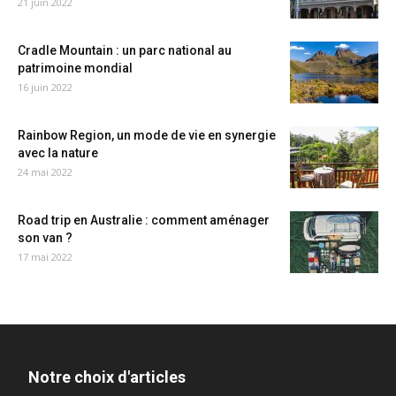
21 juin 2022
Cradle Mountain : un parc national au
patrimoine mondial
16 juin 2022
Rainbow Region, un mode de vie en synergie
avec la nature
24 mai 2022
Road trip en Australie : comment aménager
son van ?
17 mai 2022
Notre choix d'articles