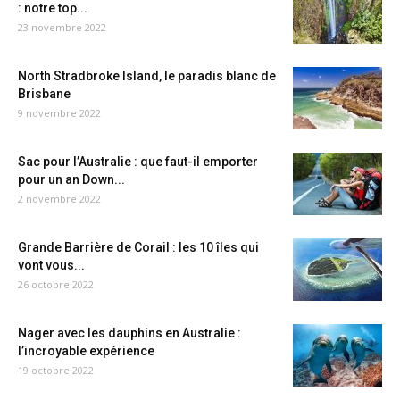
: notre top...
23 novembre 2022
North Stradbroke Island, le paradis blanc de
Brisbane
9 novembre 2022
Sac pour l’Australie : que faut-il emporter
pour un an Down...
2 novembre 2022
Grande Barrière de Corail : les 10 îles qui
vont vous...
26 octobre 2022
Nager avec les dauphins en Australie :
l’incroyable expérience
19 octobre 2022