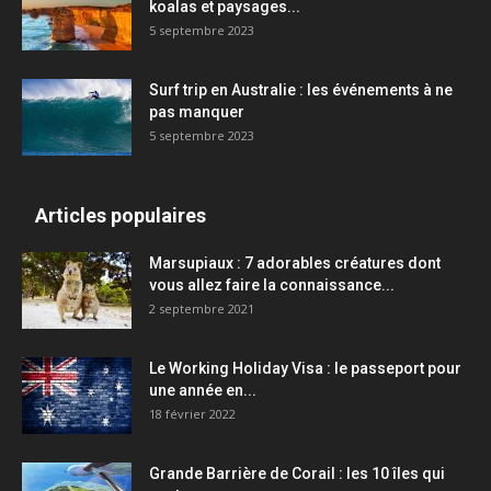
koalas et paysages...
5 septembre 2023
Surf trip en Australie : les événements à ne
pas manquer
5 septembre 2023
Articles populaires
Marsupiaux : 7 adorables créatures dont
vous allez faire la connaissance...
2 septembre 2021
Le Working Holiday Visa : le passeport pour
une année en...
18 février 2022
Grande Barrière de Corail : les 10 îles qui