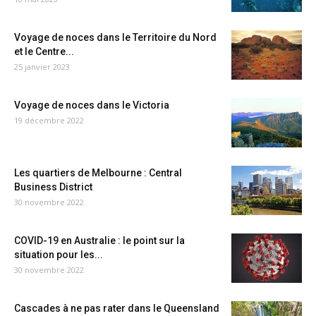
Voyage de noces dans le Territoire du Nord
et le Centre...
25 janvier 2023
Voyage de noces dans le Victoria
19 décembre 2022
Les quartiers de Melbourne : Central
Business District
30 novembre 2022
COVID-19 en Australie : le point sur la
situation pour les...
30 novembre 2022
Cascades à ne pas rater dans le Queensland