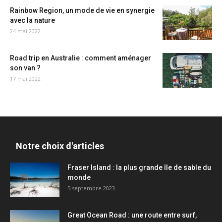
Rainbow Region, un mode de vie en synergie
avec la nature
24 mai 2022
Road trip en Australie : comment aménager
son van ?
17 mai 2022
Notre choix d'articles
Fraser Island : la plus grande île de sable du
monde
5 septembre 2023
Great Ocean Road : une route entre surf,