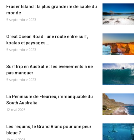
Fraser Island : la plus grande île de sable du
monde
5 septembre 2023
Great Ocean Road : une route entre surf,
koalas et paysages...
5 septembre 2023
Surf trip en Australie : les événements à ne
pas manquer
5 septembre 2023
La Péninsule de Fleurieu, immanquable du
South Australia
12 mai 2023
Les requins, le Grand Blanc pour une peur
bleue ?
10 mai 2023