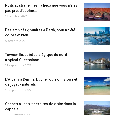
Nuits australiennes : 7 lieux que vous n’êtes
pas prêt d’oublier...
12 octobre 2022
Des activités gratuites à Perth, pour un été
coloré et bien...
5 octobre 2022
Townsville, point stratégique du nord
tropical Queensland
21 septembre 2022
D’Albany à Denmark : une route d’histoire et
de joyaux naturels
15 septembre 2022
Canberra : nos itinéraires de visite dans la
capitale
7 septembre 2022