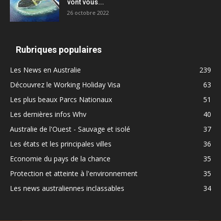
vont vous...
26 octobre 2022
Rubriques populaires
Les News en Australie
239
Découvrez le Working Holiday Visa
63
Les plus beaux Parcs Nationaux
51
Les dernières infos Whv
40
Australie de l'Ouest - Sauvage et isolé
37
Les états et les principales villes
36
Economie du pays de la chance
35
Protection et atteinte à l'environnement
35
Les news australiennes inclassables
34