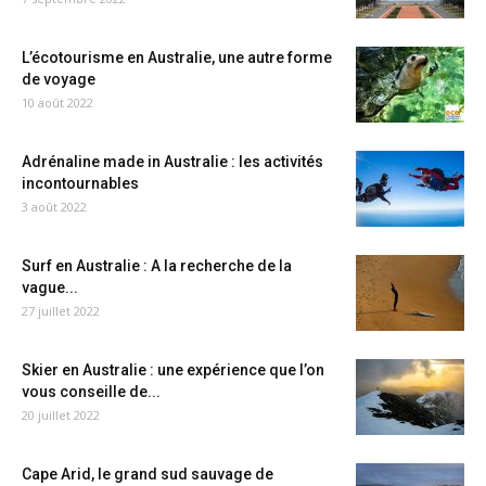
L’écotourisme en Australie, une autre forme
de voyage
10 août 2022
Adrénaline made in Australie : les activités
incontournables
3 août 2022
Surf en Australie : A la recherche de la
vague...
27 juillet 2022
Skier en Australie : une expérience que l’on
vous conseille de...
20 juillet 2022
Cape Arid, le grand sud sauvage de