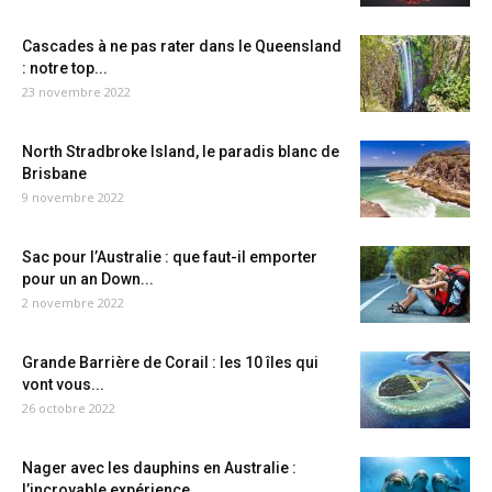
Cascades à ne pas rater dans le Queensland
: notre top...
23 novembre 2022
North Stradbroke Island, le paradis blanc de
Brisbane
9 novembre 2022
Sac pour l’Australie : que faut-il emporter
pour un an Down...
2 novembre 2022
Grande Barrière de Corail : les 10 îles qui
vont vous...
26 octobre 2022
Nager avec les dauphins en Australie :
l’incroyable expérience