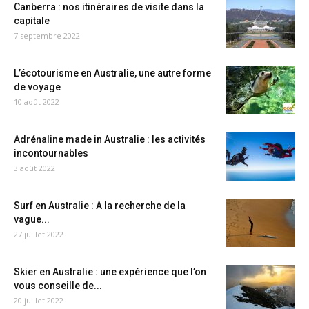
Canberra : nos itinéraires de visite dans la
capitale
7 septembre 2022
L’écotourisme en Australie, une autre forme
de voyage
10 août 2022
Adrénaline made in Australie : les activités
incontournables
3 août 2022
Surf en Australie : A la recherche de la
vague...
27 juillet 2022
Skier en Australie : une expérience que l’on
vous conseille de...
20 juillet 2022