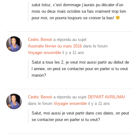
salut totoz, c’est dommage j’aurais pu décaler d’un
mois ou deux mais octobre sa fais vraiment trop loin
pour moi, on pourra toujours se croiser la bas!
Cedric Benoit
a répondu au sujet
Australie février ou mars 2016
dans le forum
Voyager ensemble
il y a 11 ans
Salut a tous les 2, je veut moi aussi partir au debut de
l annee, on peut se contacter pour en parler si tu veut
manon?
Cedric Benoit
a répondu au sujet
DEPART AVRIL/MAI
dans le forum
Voyager ensemble
il y a 11 ans
Salut, moi aussi je veut partir dans ces dates, on peut
se contacter pour en parler si tu veut?