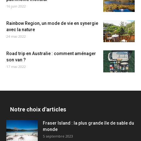
16 juin 2022
Rainbow Region, un mode de vie en synergie
avec la nature
24 mai 2022
Road trip en Australie : comment aménager
son van ?
17 mai 2022
Notre choix d'articles
Fraser Island : la plus grande île de sable du
monde
5 septembre 2023