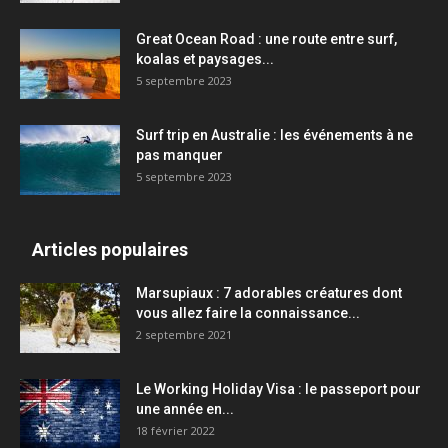
Great Ocean Road : une route entre surf,
koalas et paysages...
5 septembre 2023
Surf trip en Australie : les événements à ne
pas manquer
5 septembre 2023
Articles populaires
Marsupiaux : 7 adorables créatures dont
vous allez faire la connaissance...
2 septembre 2021
Le Working Holiday Visa : le passeport pour
une année en...
18 février 2022