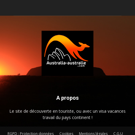
A propos
Le site de découverte en touriste, ou avec un visa vacances
travail du pays continent !
RGPD : Protection données
Cookies
Mentions légales
C.G.U