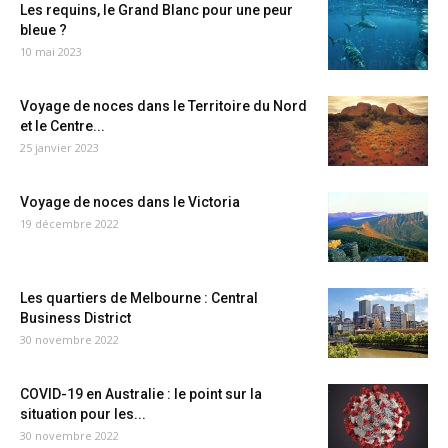
Les requins, le Grand Blanc pour une peur
bleue ?
10 mai 2023
Voyage de noces dans le Territoire du Nord
et le Centre...
25 janvier 2023
Voyage de noces dans le Victoria
19 décembre 2022
Les quartiers de Melbourne : Central
Business District
30 novembre 2022
COVID-19 en Australie : le point sur la
situation pour les...
30 novembre 2022