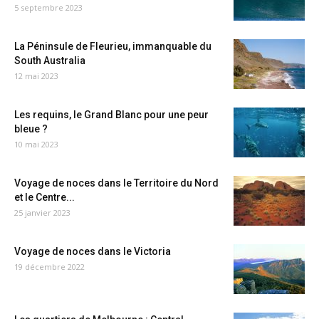
5 septembre 2023
La Péninsule de Fleurieu, immanquable du
South Australia
12 mai 2023
Les requins, le Grand Blanc pour une peur
bleue ?
10 mai 2023
Voyage de noces dans le Territoire du Nord
et le Centre...
25 janvier 2023
Voyage de noces dans le Victoria
19 décembre 2022