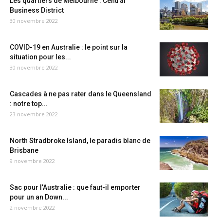
Les quartiers de Melbourne : Central
Business District
30 novembre 2022
COVID-19 en Australie : le point sur la
situation pour les...
30 novembre 2022
Cascades à ne pas rater dans le Queensland
: notre top...
23 novembre 2022
North Stradbroke Island, le paradis blanc de
Brisbane
9 novembre 2022
Sac pour l’Australie : que faut-il emporter
pour un an Down...
2 novembre 2022