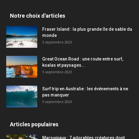
Notre choix d'articles
Fraser Island : la plus grande île de sable du
monde
5 septembre 2023
Great Ocean Road : une route entre surf,
koalas et paysages...
5 septembre 2023
Surf trip en Australie : les événements à ne
pas manquer
5 septembre 2023
Articles populaires
Marsupiaux : 7 adorables créatures dont