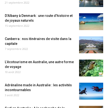
21 septembre 2022
D’Albany à Denmark : une route d’histoire et
de joyaux naturels
15 septembre 2022
Canberra : nos itinéraires de visite dans la
capitale
7 septembre 2022
L’écotourisme en Australie, une autre forme
de voyage
10 août 2022
Adrénaline made in Australie : les activités
incontournables
3 août 2022