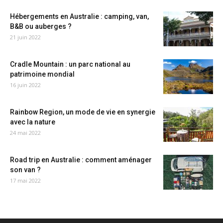
Hébergements en Australie : camping, van,
B&B ou auberges ?
21 juin 2022
Cradle Mountain : un parc national au
patrimoine mondial
16 juin 2022
Rainbow Region, un mode de vie en synergie
avec la nature
24 mai 2022
Road trip en Australie : comment aménager
son van ?
17 mai 2022