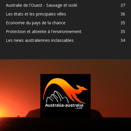
Australie de l'Ouest - Sauvage et isolé
37
Les états et les principales villes
36
Economie du pays de la chance
35
Protection et atteinte à l'environnement
35
Les news australiennes inclassables
34