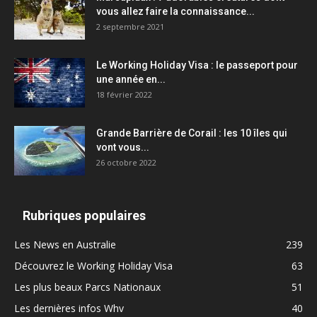
vous allez faire la connaissance...
2 septembre 2021
Le Working Holiday Visa : le passeport pour
une année en...
18 février 2022
Grande Barrière de Corail : les 10 îles qui
vont vous...
26 octobre 2022
Rubriques populaires
Les News en Australie
239
Découvrez le Working Holiday Visa
63
Les plus beaux Parcs Nationaux
51
Les dernières infos Whv
40