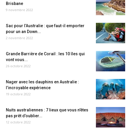
Brisbane
9 novembre 2022
Sac pour l’Australie : que faut-il emporter
pour un an Down...
2 novembre 2022
Grande Barrière de Corail : les 10 îles qui
vont vous...
26 octobre 2022
Nager avec les dauphins en Australie :
l’incroyable expérience
19 octobre 2022
Nuits australiennes : 7 lieux que vous n’êtes
pas prêt d’oublier...
12 octobre 2022