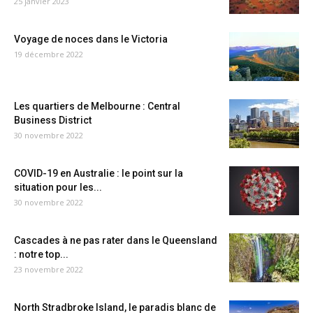
25 janvier 2023
Voyage de noces dans le Victoria
19 décembre 2022
Les quartiers de Melbourne : Central
Business District
30 novembre 2022
COVID-19 en Australie : le point sur la
situation pour les...
30 novembre 2022
Cascades à ne pas rater dans le Queensland
: notre top...
23 novembre 2022
North Stradbroke Island, le paradis blanc de