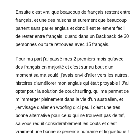
Ensuite c’est vrai que beaucoup de français restent entre
français, et une des raisons et surement que beaucoup
partent sans parler anglais et donc il est tellement facil
de rester entre français, quand dans un Backpack de 30
personnes ou tu te retrouves avec 15 français.
Pour ma part j’ai passé mes 2 premiers mois qu’avec
des français en majorité et c’est sur au bout d’un
moment sa ma soulé, j’avais envi d’aller vers les autres,
histoires d’améliorer mon anglais qui était pitoyable ! J’ai
opter pour la solution de couchsurfing, qui me permet de
m’immerger pleinement dans la vie d’un australien, et
j’envisage d’aller en woofing d’ici peu ! c’est une trés
bonne alternative pour ceux qui ne trouvent pas de taf,
sa vous réduit considérablement les couts et c’est
vraiment une bonne expérience humaine et linguistique !