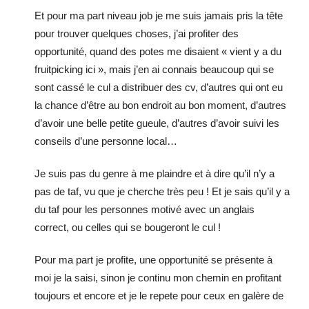
Et pour ma part niveau job je me suis jamais pris la tête
pour trouver quelques choses, j’ai profiter des
opportunité, quand des potes me disaient « vient y a du
fruitpicking ici », mais j’en ai connais beaucoup qui se
sont cassé le cul a distribuer des cv, d’autres qui ont eu
la chance d’être au bon endroit au bon moment, d’autres
d’avoir une belle petite gueule, d’autres d’avoir suivi les
conseils d’une personne local…
Je suis pas du genre à me plaindre et à dire qu’il n’y a
pas de taf, vu que je cherche très peu ! Et je sais qu’il y a
du taf pour les personnes motivé avec un anglais
correct, ou celles qui se bougeront le cul !
Pour ma part je profite, une opportunité se présente à
moi je la saisi, sinon je continu mon chemin en profitant
toujours et encore et je le repete pour ceux en galère de