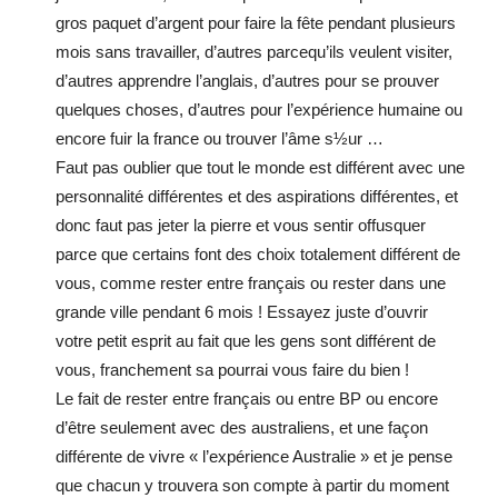
gros paquet d’argent pour faire la fête pendant plusieurs
mois sans travailler, d’autres parcequ’ils veulent visiter,
d’autres apprendre l’anglais, d’autres pour se prouver
quelques choses, d’autres pour l’expérience humaine ou
encore fuir la france ou trouver l’âme s½ur …
Faut pas oublier que tout le monde est différent avec une
personnalité différentes et des aspirations différentes, et
donc faut pas jeter la pierre et vous sentir offusquer
parce que certains font des choix totalement différent de
vous, comme rester entre français ou rester dans une
grande ville pendant 6 mois ! Essayez juste d’ouvrir
votre petit esprit au fait que les gens sont différent de
vous, franchement sa pourrai vous faire du bien !
Le fait de rester entre français ou entre BP ou encore
d’être seulement avec des australiens, et une façon
différente de vivre « l’expérience Australie » et je pense
que chacun y trouvera son compte à partir du moment