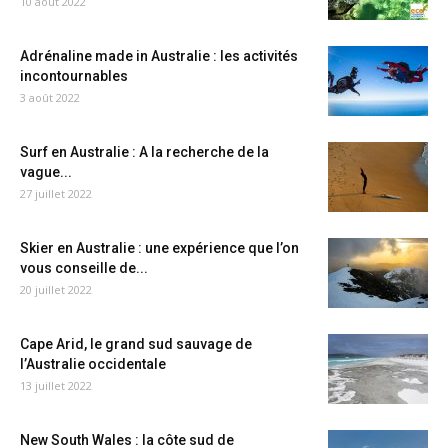
10 août 2022
Adrénaline made in Australie : les activités
incontournables
3 août 2022
Surf en Australie : A la recherche de la
vague...
27 juillet 2022
Skier en Australie : une expérience que l’on
vous conseille de...
20 juillet 2022
Cape Arid, le grand sud sauvage de
l’Australie occidentale
13 juillet 2022
New South Wales : la côte sud de