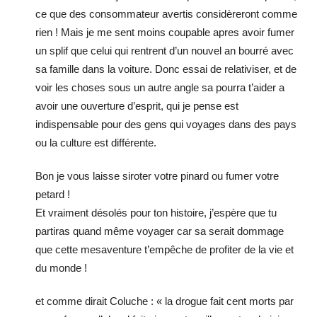
ce que des consommateur avertis considèreront comme
rien ! Mais je me sent moins coupable apres avoir fumer
un splif que celui qui rentrent d’un nouvel an bourré avec
sa famille dans la voiture. Donc essai de relativiser, et de
voir les choses sous un autre angle sa pourra t’aider a
avoir une ouverture d’esprit, qui je pense est
indispensable pour des gens qui voyages dans des pays
ou la culture est différente.
Bon je vous laisse siroter votre pinard ou fumer votre
petard !
Et vraiment désolés pour ton histoire, j’espère que tu
partiras quand même voyager car sa serait dommage
que cette mesaventure t’empêche de profiter de la vie et
du monde !
et comme dirait Coluche : « la drogue fait cent morts par