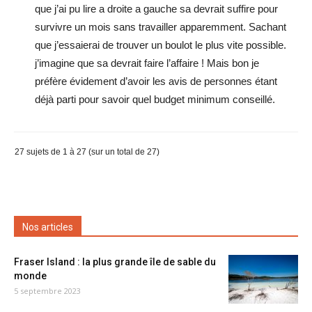
que j’ai pu lire a droite a gauche sa devrait suffire pour
survivre un mois sans travailler apparemment. Sachant
que j’essaierai de trouver un boulot le plus vite possible.
j’imagine que sa devrait faire l’affaire ! Mais bon je
préfère évidement d’avoir les avis de personnes étant
déjà parti pour savoir quel budget minimum conseillé.
27 sujets de 1 à 27 (sur un total de 27)
Nos articles
Fraser Island : la plus grande île de sable du
monde
5 septembre 2023