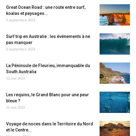
Great Ocean Road : une route entre surf,
koalas et paysages...
5 septembre 2023
Surf trip en Australie : les événements à ne
pas manquer
5 septembre 2023
La Péninsule de Fleurieu, immanquable du
South Australia
12 mai 2023
Les requins, le Grand Blanc pour une peur
bleue ?
10 mai 2023
Voyage de noces dans le Territoire du Nord
et le Centre...