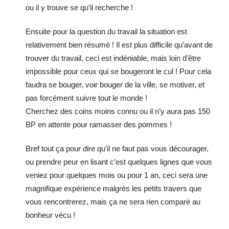
ou il y trouve se qu’il recherche !
Ensuite pour la question du travail la situation est
relativement bien résumé ! Il est plus difficile qu’avant de
trouver du travail, ceci est indéniable, mais loin d’être
impossible pour ceux qui se bougeront le cul ! Pour cela
faudra se bouger, voir bouger de la ville, se motiver, et
pas forcément suivre tout le monde !
Cherchez des coins moins connu ou il n’y aura pas 150
BP en attente pour ramasser des pommes !
Bref tout ça pour dire qu’il ne faut pas vous décourager,
ou prendre peur en lisant c’est quelques lignes que vous
veniez pour quelques mois ou pour 1 an, ceci sera une
magnifique expérience malgrès les petits travers que
vous rencontrerez, mais ça ne sera rien comparé au
bonheur vécu !