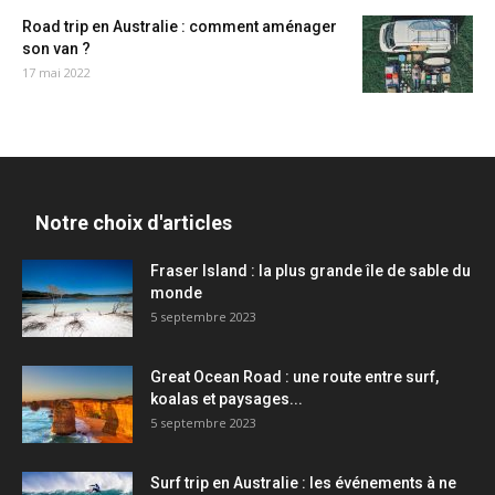
Road trip en Australie : comment aménager
son van ?
17 mai 2022
Notre choix d'articles
Fraser Island : la plus grande île de sable du
monde
5 septembre 2023
Great Ocean Road : une route entre surf,
koalas et paysages...
5 septembre 2023
Surf trip en Australie : les événements à ne