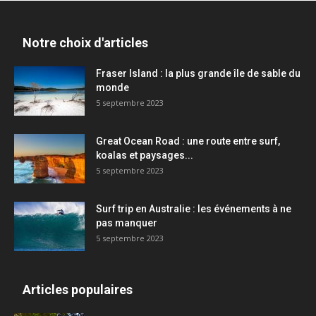
Notre choix d'articles
Fraser Island : la plus grande île de sable du
monde
5 septembre 2023
Great Ocean Road : une route entre surf,
koalas et paysages...
5 septembre 2023
Surf trip en Australie : les événements à ne
pas manquer
5 septembre 2023
Articles populaires