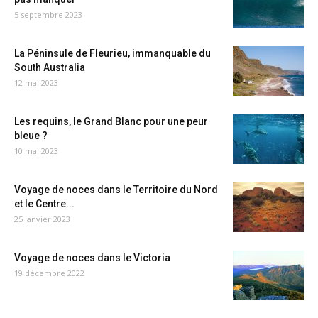
5 septembre 2023
La Péninsule de Fleurieu, immanquable du
South Australia
12 mai 2023
Les requins, le Grand Blanc pour une peur
bleue ?
10 mai 2023
Voyage de noces dans le Territoire du Nord
et le Centre...
25 janvier 2023
Voyage de noces dans le Victoria
19 décembre 2022