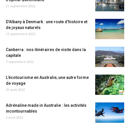
21 septembre 2022
D’Albany à Denmark : une route d’histoire et
de joyaux naturels
15 septembre 2022
Canberra : nos itinéraires de visite dans la
capitale
7 septembre 2022
L’écotourisme en Australie, une autre forme
de voyage
10 août 2022
Adrénaline made in Australie : les activités
incontournables
3 août 2022