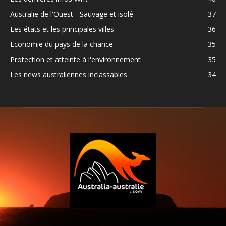
Australie de l'Ouest - Sauvage et isolé
37
Les états et les principales villes
36
Economie du pays de la chance
35
Protection et atteinte à l'environnement
35
Les news australiennes inclassables
34