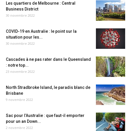
Les quartiers de Melbourne : Central
Business District
30 novembre 2022
COVID-19 en Australie : le point sur la
situation pour les...
30 novembre 2022
Cascades à ne pas rater dans le Queensland
: notre top...
23 novembre 2022
North Stradbroke Island, le paradis blanc de
Brisbane
9 novembre 2022
Sac pour l’Australie : que faut-il emporter
pour un an Down...
2 novembre 2022