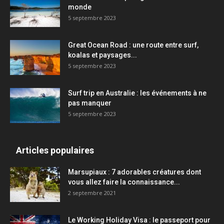
monde
5 septembre 2023
Great Ocean Road : une route entre surf,
koalas et paysages...
5 septembre 2023
Surf trip en Australie : les événements à ne
pas manquer
5 septembre 2023
Articles populaires
Marsupiaux : 7 adorables créatures dont
vous allez faire la connaissance...
2 septembre 2021
Le Working Holiday Visa : le passeport pour