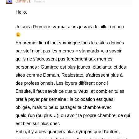
Dimitri31
Membre
Hello,
Je suis d’humeur sympa, alors je vais détailler un peu
En premier lieu il faut savoir que tous les sites donnés
par stef n’ont pas les memes « standards », a savoir
qu’ils ne s’adressent pas forcément aux memes
personnes : Gumtree est plus jeunes, étudiants, et des
sites comme Domain, Realestate, s’adressent plus à
des professionnels. Les loyers différent donc !
Ensuite, il faut savoir ce que tu veux, et combien tu es
pret à payer par semaine : la colocation est quasi
obligée, mais tu peux partager ta chambre avec
quelqu’un (ou plus…), ou avoir ta propre chambre, ce qui
est bien sur plus cher.
Enfin, il y a des quartiers plus sympas que d’autres,