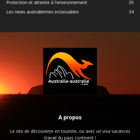
Protection et atteinte à l'environnement
35
Les news australiennes inclassables
34
A propos
Le site de découverte en touriste, ou avec un visa vacances
travail du pays continent !