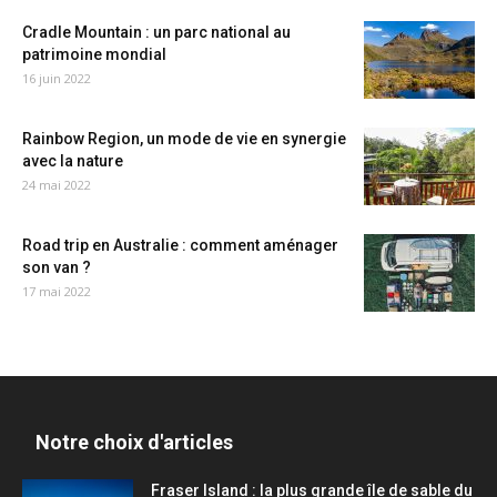
Cradle Mountain : un parc national au
patrimoine mondial
16 juin 2022
Rainbow Region, un mode de vie en synergie
avec la nature
24 mai 2022
Road trip en Australie : comment aménager
son van ?
17 mai 2022
Notre choix d'articles
Fraser Island : la plus grande île de sable du