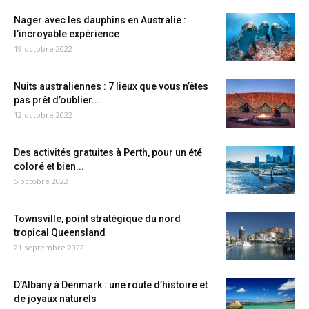
Nager avec les dauphins en Australie :
l’incroyable expérience
19 octobre 2022
Nuits australiennes : 7 lieux que vous n’êtes
pas prêt d’oublier...
12 octobre 2022
Des activités gratuites à Perth, pour un été
coloré et bien...
5 octobre 2022
Townsville, point stratégique du nord
tropical Queensland
21 septembre 2022
D’Albany à Denmark : une route d’histoire et
de joyaux naturels