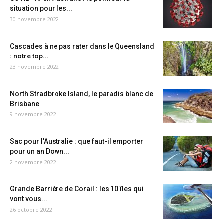
situation pour les...
30 novembre 2022
Cascades à ne pas rater dans le Queensland
: notre top...
23 novembre 2022
North Stradbroke Island, le paradis blanc de
Brisbane
9 novembre 2022
Sac pour l’Australie : que faut-il emporter
pour un an Down...
2 novembre 2022
Grande Barrière de Corail : les 10 îles qui
vont vous...
26 octobre 2022