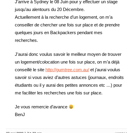
J’arrive à Sydney le 08 Juin pour y effectuer un stage
jusqu’au alentours du 20 Décembre.
Actuellement à la recherche d’un logement, on m’a
conseiller de chercher une fois sur place et de prendre
quelques jours en Backpackers pendant mes
recherches.
J’aurai donc voulus savoir le meilleur moyen de trouver
un logement/colocation une fois sur place, on m’a déjà
conseillé le site
http://gumtree.com.au/
et j’aurai voulus
savoir si vous aviez d’autres astuces (journaux, endroits
étudiants ou il y aurai des petites annonces etc …) pour
me faciliter les recherches une fois sur place.
Je vous remercie d’avance
BenJ