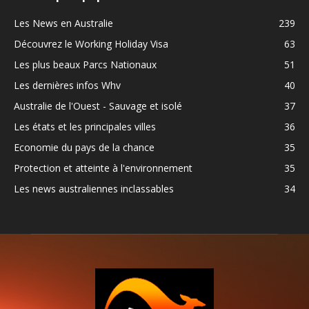
Les News en Australie
239
Découvrez le Working Holiday Visa
63
Les plus beaux Parcs Nationaux
51
Les dernières infos Whv
40
Australie de l'Ouest - Sauvage et isolé
37
Les états et les principales villes
36
Economie du pays de la chance
35
Protection et atteinte à l'environnement
35
Les news australiennes inclassables
34