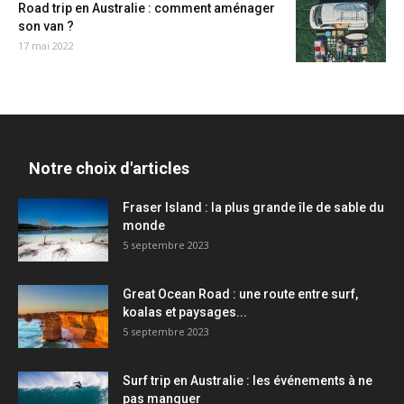
Road trip en Australie : comment aménager
son van ?
17 mai 2022
Notre choix d'articles
Fraser Island : la plus grande île de sable du
monde
5 septembre 2023
Great Ocean Road : une route entre surf,
koalas et paysages...
5 septembre 2023
Surf trip en Australie : les événements à ne
pas manquer