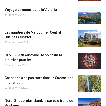
Voyage de noces dans le Victoria
19 décembre 2022
Les quartiers de Melbourne : Central
Business District
30 novembre 2022
COVID-19 en Australie : le point sur la
situation pour les...
30 novembre 2022
Cascades à ne pas rater dans le Queensland
: notre top...
23 novembre 2022
North Stradbroke Island, le paradis blanc de
Brisbane