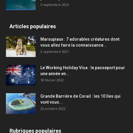
5 septembre 2023
Articles populaires
Marsupiaux : 7 adorables créatures dont
vous allez faire la connaissance...
2 septembre 2021
Le Working Holiday Visa : le passeport pour
une année en...
18 février 2022
Grande Barrière de Corail : les 10 îles qui
vont vous...
26 octobre 2022
Rubriques populaires