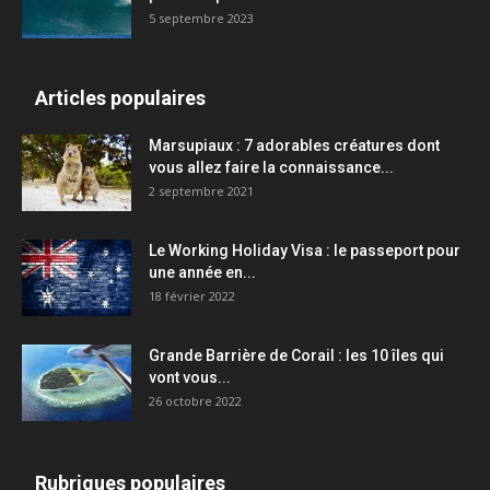
5 septembre 2023
Articles populaires
Marsupiaux : 7 adorables créatures dont
vous allez faire la connaissance...
2 septembre 2021
Le Working Holiday Visa : le passeport pour
une année en...
18 février 2022
Grande Barrière de Corail : les 10 îles qui
vont vous...
26 octobre 2022
Rubriques populaires