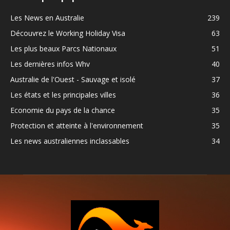
Les News en Australie
239
Découvrez le Working Holiday Visa
63
Les plus beaux Parcs Nationaux
51
Les dernières infos Whv
40
Australie de l'Ouest - Sauvage et isolé
37
Les états et les principales villes
36
Economie du pays de la chance
35
Protection et atteinte à l'environnement
35
Les news australiennes inclassables
34