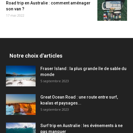
Road trip en Australie : comment aménager
son van ?
17 mai 2022
Notre choix d'articles
Fraser Island : la plus grande île de sable du
monde
5 septembre 2023
Great Ocean Road : une route entre surf,
koalas et paysages...
5 septembre 2023
Surf trip en Australie : les événements à ne
pas manquer