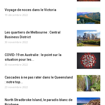
Voyage de noces dans le Victoria
19 décembre 2022
Les quartiers de Melbourne : Central
Business District
30 novembre 2022
COVID-19 en Australie : le point sur la
situation pour les...
30 novembre 2022
Cascades à ne pas rater dans le Queensland
: notre top...
23 novembre 2022
North Stradbroke Island, le paradis blanc de
Brisbane