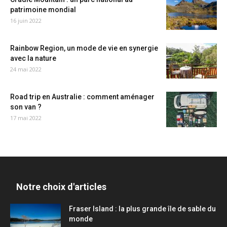
patrimoine mondial
16 juin 2022
Rainbow Region, un mode de vie en synergie
avec la nature
24 mai 2022
Road trip en Australie : comment aménager
son van ?
17 mai 2022
Notre choix d'articles
Fraser Island : la plus grande île de sable du
monde