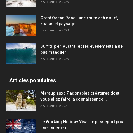
5 septembre 2023
Great Ocean Road : une route entre surf,
koalas et paysages...
5 septembre 2023
Surf trip en Australie : les événements à ne
pas manquer
5 septembre 2023
Articles populaires
Marsupiaux : 7 adorables créatures dont
vous allez faire la connaissance...
2 septembre 2021
Le Working Holiday Visa : le passeport pour
une année en...