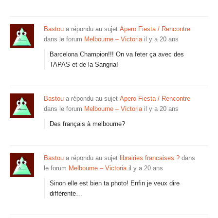
Bastou
a répondu au sujet
Apero Fiesta / Rencontre
dans le forum
Melbourne – Victoria
il y a 20 ans
Barcelona Champion!!! On va feter ça avec des
TAPAS et de la Sangria!
Bastou
a répondu au sujet
Apero Fiesta / Rencontre
dans le forum
Melbourne – Victoria
il y a 20 ans
Des français à melbourne?
Bastou
a répondu au sujet
librairies francaises ?
dans
le forum
Melbourne – Victoria
il y a 20 ans
Sinon elle est bien ta photo! Enfin je veux dire
différente…