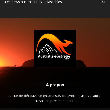
Les news australiennes inclassables
34
A propos
Le site de découverte en touriste, ou avec un visa vacances
travail du pays continent !