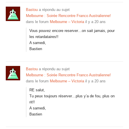
Bastou
a répondu au sujet
Melbourne : Soirée Rencontre Franco Australienne!
dans le forum
Melbourne – Victoria
il y a 20 ans
Vous pouvez encore reserver…on sait jamais, pour
les retardataires!!
A samedi,
Bastien
Bastou
a répondu au sujet
Melbourne : Soirée Rencontre Franco Australienne!
dans le forum
Melbourne – Victoria
il y a 20 ans
RE salut,
Tu peux toujours réserver…plus y’a de fou, plus on
rit!!
A samedi,
Bastien