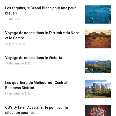
Les requins, le Grand Blanc pour une peur
bleue ?
10 mai 2023
Voyage de noces dans le Territoire du Nord
et le Centre...
25 janvier 2023
Voyage de noces dans le Victoria
19 décembre 2022
Les quartiers de Melbourne : Central
Business District
30 novembre 2022
COVID-19 en Australie : le point sur la
situation pour les...