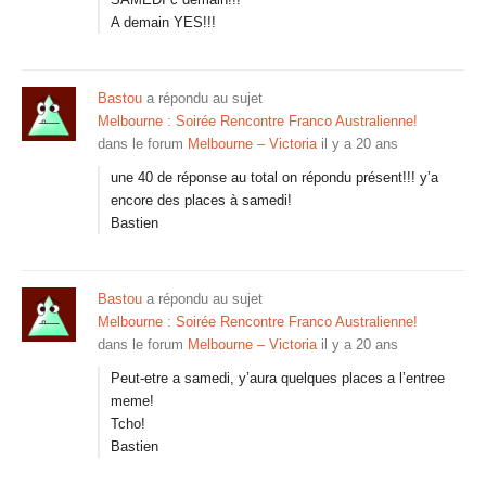
A demain YES!!!
Bastou
a répondu au sujet
Melbourne : Soirée Rencontre Franco Australienne!
dans le forum
Melbourne – Victoria
il y a 20 ans
une 40 de réponse au total on répondu présent!!! y’a
encore des places à samedi!
Bastien
Bastou
a répondu au sujet
Melbourne : Soirée Rencontre Franco Australienne!
dans le forum
Melbourne – Victoria
il y a 20 ans
Peut-etre a samedi, y’aura quelques places a l’entree
meme!
Tcho!
Bastien