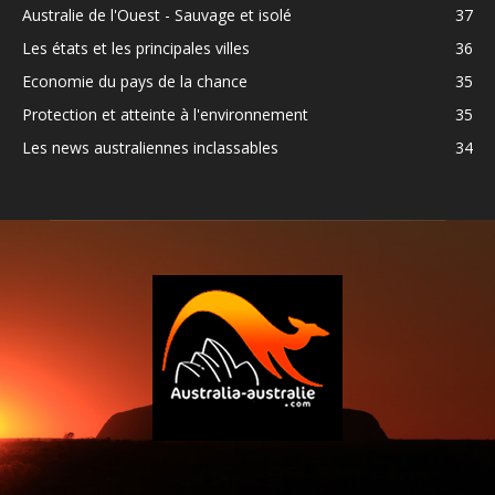
Australie de l'Ouest - Sauvage et isolé
37
Les états et les principales villes
36
Economie du pays de la chance
35
Protection et atteinte à l'environnement
35
Les news australiennes inclassables
34