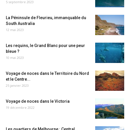
5 septembre 2023
La Péninsule de Fleurieu, immanquable du
South Australia
12 mai 2023
Les requins, le Grand Blanc pour une peur
bleue ?
10 mai 2023
Voyage de noces dans le Territoire du Nord
et le Centre...
25 janvier 2023
Voyage de noces dans le Victoria
19 décembre 2022
Les quartiers de Melbourne : Central