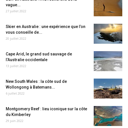
vague...
27 juillet 2022
Skier en Australie : une expérience que l’on
vous conseille de...
20 juillet 2022
Cape Arid, le grand sud sauvage de
l’Australie occidentale
13 juillet 2022
New South Wales : la côte sud de
Wollongong à Batemans...
6 juillet 2022
Montgomery Reef : lieu iconique sur la côte
du Kimberley
29 juin 2022