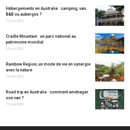
Hébergements en Australie : camping, van,
B&B ou auberges ?
21 juin 2022
Cradle Mountain : un parc national au
patrimoine mondial
16 juin 2022
Rainbow Region, un mode de vie en synergie
avec la nature
24 mai 2022
Road trip en Australie : comment aménager
son van ?
17 mai 2022