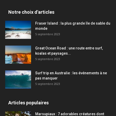
Notre choix d'articles
Fraser Island : la plus grande île de sable du
monde
5 septembre 2023
Great Ocean Road : une route entre surf,
koalas et paysages...
5 septembre 2023
Surf trip en Australie : les événements à ne
pas manquer
5 septembre 2023
Articles populaires
Marsupiaux : 7 adorables créatures dont