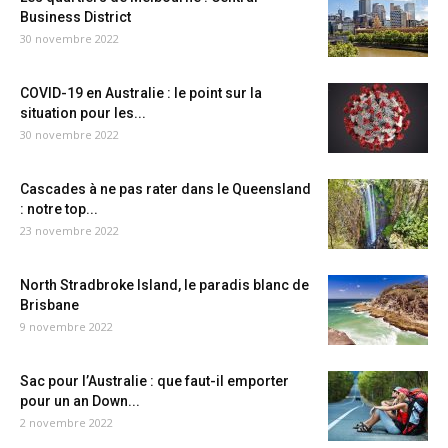
Business District
30 novembre 2022
COVID-19 en Australie : le point sur la
situation pour les...
30 novembre 2022
Cascades à ne pas rater dans le Queensland
: notre top...
23 novembre 2022
North Stradbroke Island, le paradis blanc de
Brisbane
9 novembre 2022
Sac pour l’Australie : que faut-il emporter
pour un an Down...
2 novembre 2022