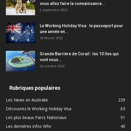
vous allez faire la connaissance...
2 septembre 2021
Le Working Holiday Visa : le passeport pour
une année en...
18 février 2022
Grande Barrière de Corail : les 10 îles qui
vont vous...
26 octobre 2022
Rubriques populaires
Les News en Australie
239
Découvrez le Working Holiday Visa
63
Les plus beaux Parcs Nationaux
51
Les dernières infos Whv
40