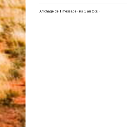
Affichage de 1 message (sur 1 au total)