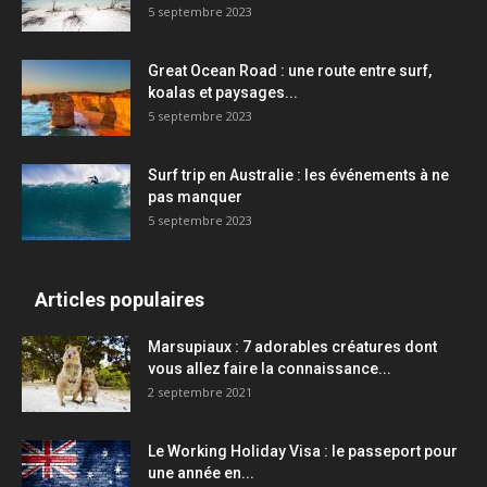
5 septembre 2023
Great Ocean Road : une route entre surf,
koalas et paysages...
5 septembre 2023
Surf trip en Australie : les événements à ne
pas manquer
5 septembre 2023
Articles populaires
Marsupiaux : 7 adorables créatures dont
vous allez faire la connaissance...
2 septembre 2021
Le Working Holiday Visa : le passeport pour
une année en...