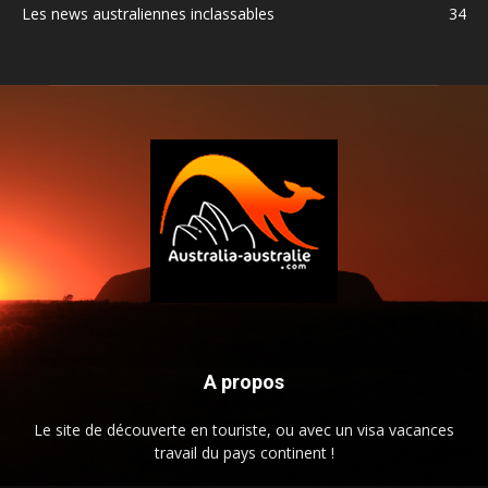
Les news australiennes inclassables
34
A propos
Le site de découverte en touriste, ou avec un visa vacances
travail du pays continent !