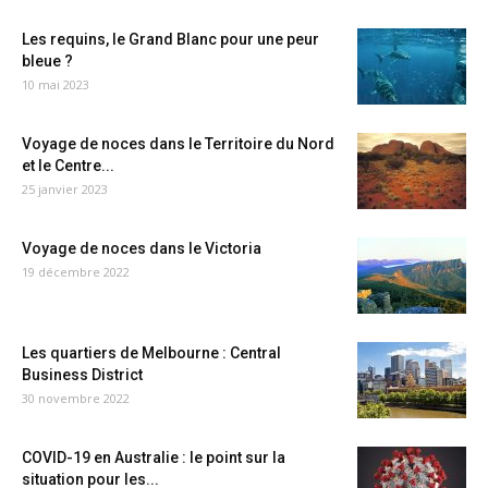
Les requins, le Grand Blanc pour une peur
bleue ?
10 mai 2023
Voyage de noces dans le Territoire du Nord
et le Centre...
25 janvier 2023
Voyage de noces dans le Victoria
19 décembre 2022
Les quartiers de Melbourne : Central
Business District
30 novembre 2022
COVID-19 en Australie : le point sur la
situation pour les...