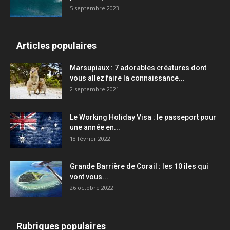
5 septembre 2023
Articles populaires
Marsupiaux : 7 adorables créatures dont
vous allez faire la connaissance...
2 septembre 2021
Le Working Holiday Visa : le passeport pour
une année en...
18 février 2022
Grande Barrière de Corail : les 10 îles qui
vont vous...
26 octobre 2022
Rubriques populaires