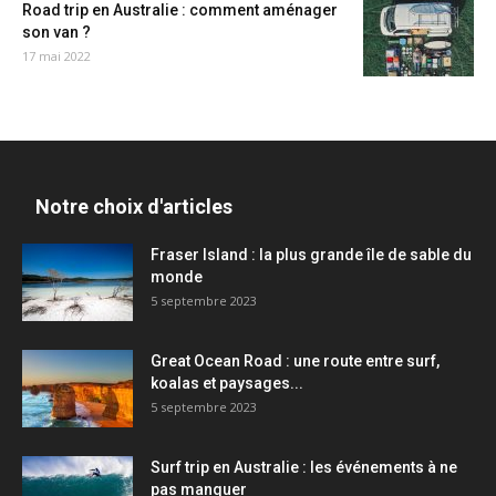
Road trip en Australie : comment aménager
son van ?
17 mai 2022
Notre choix d'articles
Fraser Island : la plus grande île de sable du
monde
5 septembre 2023
Great Ocean Road : une route entre surf,
koalas et paysages...
5 septembre 2023
Surf trip en Australie : les événements à ne
pas manquer