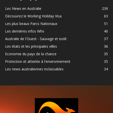
Les News en Australie
239
Découvrez le Working Holiday Visa
63
Les plus beaux Parcs Nationaux
51
Les dernières infos Whv
40
Australie de l'Ouest - Sauvage et isolé
37
Les états et les principales villes
36
Economie du pays de la chance
35
Protection et atteinte à l'environnement
35
Les news australiennes inclassables
34