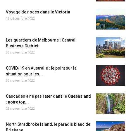
Voyage de noces dans le Victoria
19 décembre 2022
Les quartiers de Melbourne : Central
Business District
30 novembre 2022
COVID-19 en Australie : le point sur la
situation pour les...
30 novembre 2022
Cascades à ne pas rater dans le Queensland
: notre top...
23 novembre 2022
North Stradbroke Island, le paradis blanc de
Brisbane