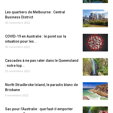
Les quartiers de Melbourne : Central
Business District
30 novembre 2022
COVID-19 en Australie : le point sur la
situation pour les...
30 novembre 2022
Cascades à ne pas rater dans le Queensland
: notre top...
23 novembre 2022
North Stradbroke Island, le paradis blanc de
Brisbane
9 novembre 2022
Sac pour l’Australie : que faut-il emporter