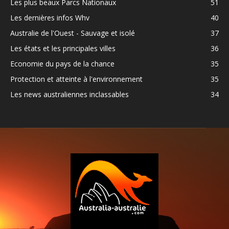
Les plus beaux Parcs Nationaux
51
Les dernières infos Whv
40
Australie de l'Ouest - Sauvage et isolé
37
Les états et les principales villes
36
Economie du pays de la chance
35
Protection et atteinte à l'environnement
35
Les news australiennes inclassables
34