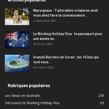
Marsupiaux : 7 adorables créatures dont
vous allez faire la connaissance...
2 septembre 2021
Le Working Holiday Visa : le passeport pour
une année en...
18 février 2022
Grande Barrière de Corail : les 10 îles qui
vont vous...
26 octobre 2022
Rubriques populaires
Les News en Australie
239
Découvrez le Working Holiday Visa
63