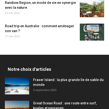
Rainbow Region, un mode de vie en synergie
avec la nature
24 mai 2022
Road trip en Australie : comment aménager
son van ?
17 mai 2022
Notre choix d'articles
Fraser Island : la plus grande île de sable du
monde
5 septembre 2023
Great Ocean Road : une route entre surf,
koalas et paysages...