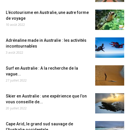
L’écotourisme en Australie, une autre forme
de voyage
10 août 2022
Adrénaline made in Australie : les activités
incontournables
3 août 2022
Surf en Australie : A la recherche de la
vague...
27 juillet 2022
Skier en Australie : une expérience que l’on
vous conseille de...
20 juillet 2022
Cape Arid, le grand sud sauvage de
l’Australie occidentale