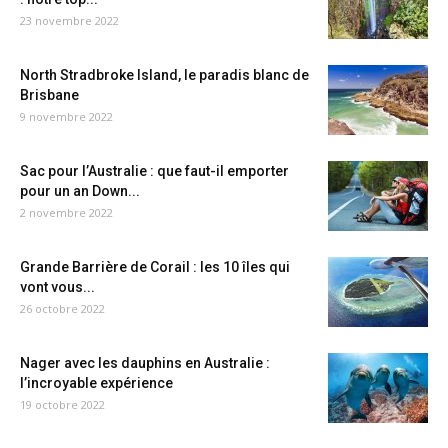
23 novembre 2022
North Stradbroke Island, le paradis blanc de
Brisbane
9 novembre 2022
Sac pour l’Australie : que faut-il emporter
pour un an Down...
2 novembre 2022
Grande Barrière de Corail : les 10 îles qui
vont vous...
26 octobre 2022
Nager avec les dauphins en Australie :
l’incroyable expérience
19 octobre 2022