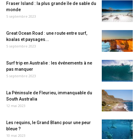
Fraser Island : la plus grande île de sable du
monde
5 septembre 2023
Great Ocean Road : une route entre surf,
koalas et paysages...
5 septembre 2023
Surf trip en Australie : les événements à ne
pas manquer
5 septembre 2023
La Péninsule de Fleurieu, immanquable du
South Australia
12 mai 2023
Les requins, le Grand Blanc pour une peur
bleue ?
10 mai 2023