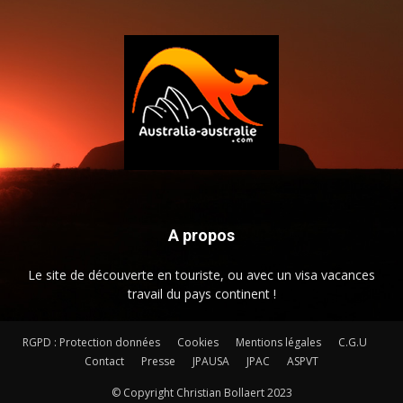
A propos
Le site de découverte en touriste, ou avec un visa vacances
travail du pays continent !
RGPD : Protection données
Cookies
Mentions légales
C.G.U
Contact
Presse
JPAUSA
JPAC
ASPVT
© Copyright Christian Bollaert 2023