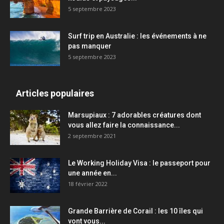
5 septembre 2023
Surf trip en Australie : les événements à ne
pas manquer
5 septembre 2023
Articles populaires
Marsupiaux : 7 adorables créatures dont
vous allez faire la connaissance...
2 septembre 2021
Le Working Holiday Visa : le passeport pour
une année en...
18 février 2022
Grande Barrière de Corail : les 10 îles qui
vont vous...