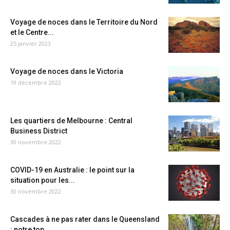
Voyage de noces dans le Territoire du Nord
et le Centre...
25 janvier 2023
Voyage de noces dans le Victoria
19 décembre 2022
Les quartiers de Melbourne : Central
Business District
30 novembre 2022
COVID-19 en Australie : le point sur la
situation pour les...
30 novembre 2022
Cascades à ne pas rater dans le Queensland
: notre top...