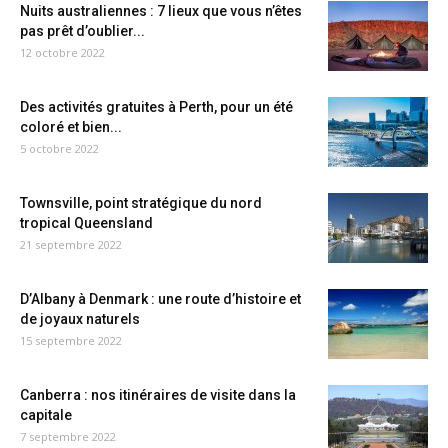
Nuits australiennes : 7 lieux que vous n’êtes
pas prêt d’oublier...
12 octobre 2022
Des activités gratuites à Perth, pour un été
coloré et bien...
5 octobre 2022
Townsville, point stratégique du nord
tropical Queensland
21 septembre 2022
D’Albany à Denmark : une route d’histoire et
de joyaux naturels
15 septembre 2022
Canberra : nos itinéraires de visite dans la
capitale
7 septembre 2022