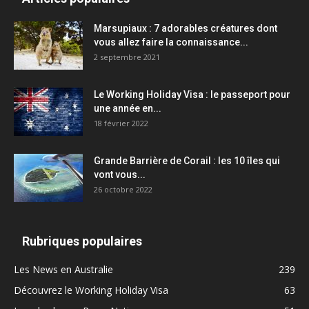
Marsupiaux : 7 adorables créatures dont
vous allez faire la connaissance...
2 septembre 2021
Le Working Holiday Visa : le passeport pour
une année en...
18 février 2022
Grande Barrière de Corail : les 10 îles qui
vont vous...
26 octobre 2022
Rubriques populaires
Les News en Australie
239
Découvrez le Working Holiday Visa
63