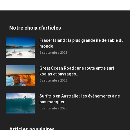
Notre choix d'articles
Fraser Island : la plus grande île de sable du
monde
5 septembre 2023
Great Ocean Road : une route entre surf,
koalas et paysages...
5 septembre 2023
Surf trip en Australie : les événements à ne
pas manquer
5 septembre 2023
Articles populaires