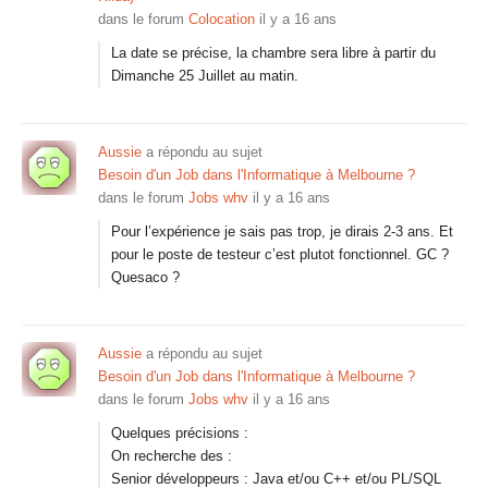
dans le forum
Colocation
il y a 16 ans
La date se précise, la chambre sera libre à partir du
Dimanche 25 Juillet au matin.
Aussie
a répondu au sujet
Besoin d'un Job dans l'Informatique à Melbourne ?
dans le forum
Jobs whv
il y a 16 ans
Pour l’expérience je sais pas trop, je dirais 2-3 ans. Et
pour le poste de testeur c’est plutot fonctionnel. GC ?
Quesaco ?
Aussie
a répondu au sujet
Besoin d'un Job dans l'Informatique à Melbourne ?
dans le forum
Jobs whv
il y a 16 ans
Quelques précisions :
On recherche des :
Senior développeurs : Java et/ou C++ et/ou PL/SQL