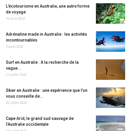
L’écotourisme en Australie, une autre forme
de voyage
10 août 2022
Adrénaline made in Australie : les activités
incontournables
3 août 2022
Surf en Australie : A la recherche de la
vague...
27 juillet 2022
Skier en Australie : une expérience que l’on
vous conseille de...
20 juillet 2022
Cape Arid, le grand sud sauvage de
l’Australie occidentale
13 juillet 2022