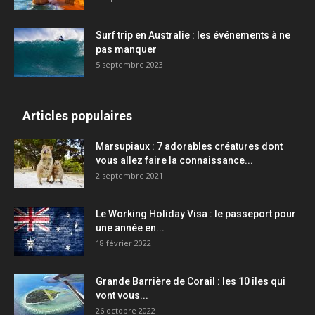
Surf trip en Australie : les événements à ne
pas manquer
5 septembre 2023
Articles populaires
Marsupiaux : 7 adorables créatures dont
vous allez faire la connaissance...
2 septembre 2021
Le Working Holiday Visa : le passeport pour
une année en...
18 février 2022
Grande Barrière de Corail : les 10 îles qui
vont vous...
26 octobre 2022