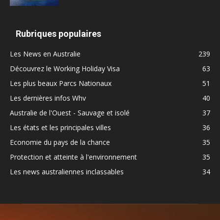
Rubriques populaires
Les News en Australie
239
Découvrez le Working Holiday Visa
63
Les plus beaux Parcs Nationaux
51
Les dernières infos Whv
40
Australie de l'Ouest - Sauvage et isolé
37
Les états et les principales villes
36
Economie du pays de la chance
35
Protection et atteinte à l'environnement
35
Les news australiennes inclassables
34