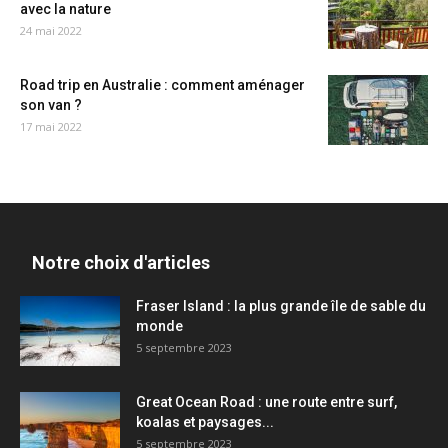
avec la nature
24 mai 2022
Road trip en Australie : comment aménager
son van ?
17 mai 2022
Notre choix d'articles
Fraser Island : la plus grande île de sable du
monde
5 septembre 2023
Great Ocean Road : une route entre surf,
koalas et paysages...
5 septembre 2023