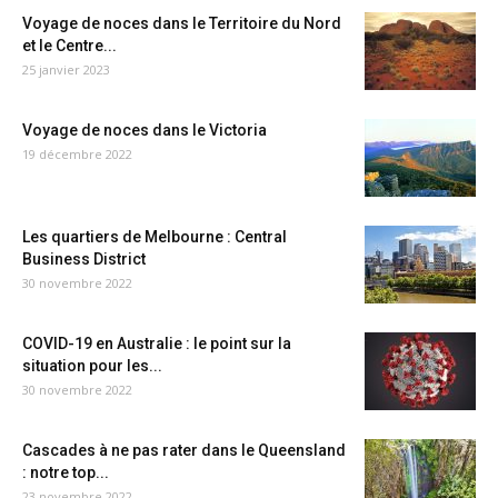
Voyage de noces dans le Territoire du Nord
et le Centre...
25 janvier 2023
Voyage de noces dans le Victoria
19 décembre 2022
Les quartiers de Melbourne : Central
Business District
30 novembre 2022
COVID-19 en Australie : le point sur la
situation pour les...
30 novembre 2022
Cascades à ne pas rater dans le Queensland
: notre top...
23 novembre 2022