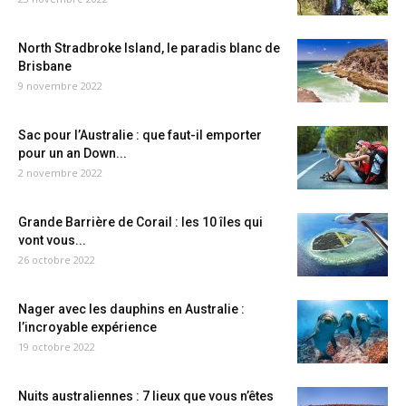
North Stradbroke Island, le paradis blanc de
Brisbane
9 novembre 2022
Sac pour l’Australie : que faut-il emporter
pour un an Down...
2 novembre 2022
Grande Barrière de Corail : les 10 îles qui
vont vous...
26 octobre 2022
Nager avec les dauphins en Australie :
l’incroyable expérience
19 octobre 2022
Nuits australiennes : 7 lieux que vous n’êtes