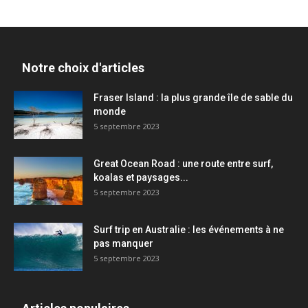
Notre choix d'articles
Fraser Island : la plus grande île de sable du
monde
5 septembre 2023
Great Ocean Road : une route entre surf,
koalas et paysages...
5 septembre 2023
Surf trip en Australie : les événements à ne
pas manquer
5 septembre 2023