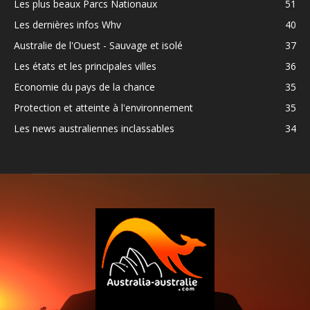
Les plus beaux Parcs Nationaux
51
Les dernières infos Whv
40
Australie de l'Ouest - Sauvage et isolé
37
Les états et les principales villes
36
Economie du pays de la chance
35
Protection et atteinte à l'environnement
35
Les news australiennes inclassables
34