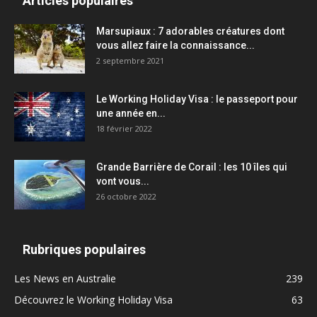
Articles populaires
Marsupiaux : 7 adorables créatures dont
vous allez faire la connaissance...
2 septembre 2021
Le Working Holiday Visa : le passeport pour
une année en...
18 février 2022
Grande Barrière de Corail : les 10 îles qui
vont vous...
26 octobre 2022
Rubriques populaires
Les News en Australie
239
Découvrez le Working Holiday Visa
63