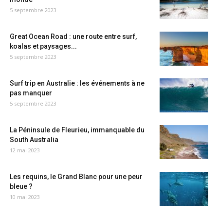
5 septembre 2023
Great Ocean Road : une route entre surf,
koalas et paysages...
5 septembre 2023
Surf trip en Australie : les événements à ne
pas manquer
5 septembre 2023
La Péninsule de Fleurieu, immanquable du
South Australia
12 mai 2023
Les requins, le Grand Blanc pour une peur
bleue ?
10 mai 2023