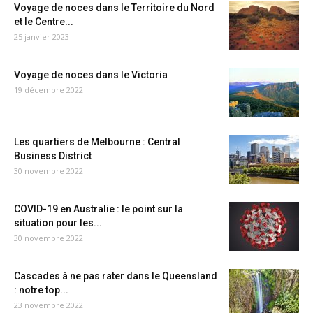
Voyage de noces dans le Territoire du Nord
et le Centre...
25 janvier 2023
Voyage de noces dans le Victoria
19 décembre 2022
Les quartiers de Melbourne : Central
Business District
30 novembre 2022
COVID-19 en Australie : le point sur la
situation pour les...
30 novembre 2022
Cascades à ne pas rater dans le Queensland
: notre top...
23 novembre 2022