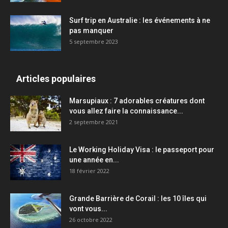
Surf trip en Australie : les événements à ne
pas manquer
5 septembre 2023
Articles populaires
Marsupiaux : 7 adorables créatures dont
vous allez faire la connaissance...
2 septembre 2021
Le Working Holiday Visa : le passeport pour
une année en...
18 février 2022
Grande Barrière de Corail : les 10 îles qui
vont vous...
26 octobre 2022