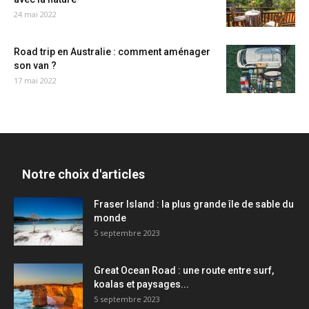
24 mai 2022
Road trip en Australie : comment aménager
son van ?
17 mai 2022
Notre choix d'articles
Fraser Island : la plus grande île de sable du
monde
5 septembre 2023
Great Ocean Road : une route entre surf,
koalas et paysages...
5 septembre 2023