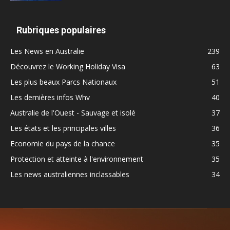
Rubriques populaires
Les News en Australie
239
Découvrez le Working Holiday Visa
63
Les plus beaux Parcs Nationaux
51
Les dernières infos Whv
40
Australie de l'Ouest - Sauvage et isolé
37
Les états et les principales villes
36
Economie du pays de la chance
35
Protection et atteinte à l'environnement
35
Les news australiennes inclassables
34