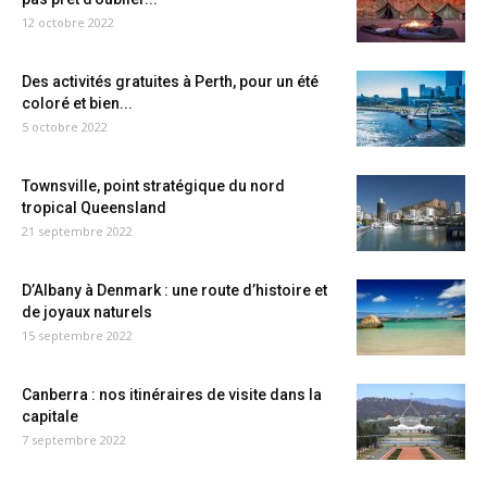
12 octobre 2022
Des activités gratuites à Perth, pour un été
coloré et bien...
5 octobre 2022
Townsville, point stratégique du nord
tropical Queensland
21 septembre 2022
D’Albany à Denmark : une route d’histoire et
de joyaux naturels
15 septembre 2022
Canberra : nos itinéraires de visite dans la
capitale
7 septembre 2022