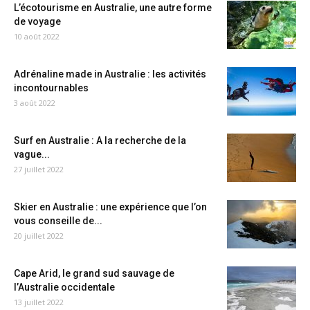
L’écotourisme en Australie, une autre forme
de voyage
10 août 2022
Adrénaline made in Australie : les activités
incontournables
3 août 2022
Surf en Australie : A la recherche de la
vague...
27 juillet 2022
Skier en Australie : une expérience que l’on
vous conseille de...
20 juillet 2022
Cape Arid, le grand sud sauvage de
l’Australie occidentale
13 juillet 2022