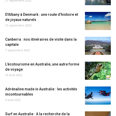
21 septembre 2022
D’Albany à Denmark : une route d’histoire et
de joyaux naturels
15 septembre 2022
Canberra : nos itinéraires de visite dans la
capitale
7 septembre 2022
L’écotourisme en Australie, une autre forme
de voyage
10 août 2022
Adrénaline made in Australie : les activités
incontournables
3 août 2022
Surf en Australie : A la recherche de la