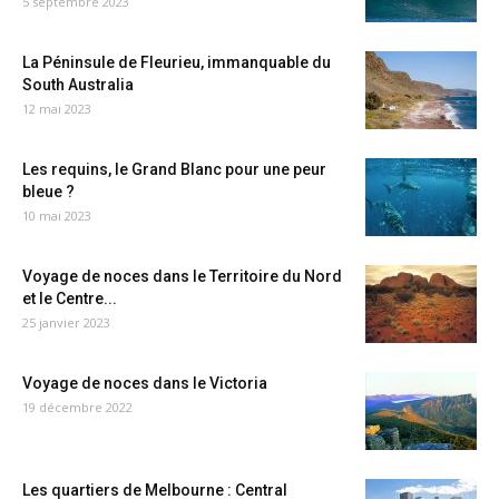
5 septembre 2023
La Péninsule de Fleurieu, immanquable du
South Australia
12 mai 2023
Les requins, le Grand Blanc pour une peur
bleue ?
10 mai 2023
Voyage de noces dans le Territoire du Nord
et le Centre...
25 janvier 2023
Voyage de noces dans le Victoria
19 décembre 2022
Les quartiers de Melbourne : Central