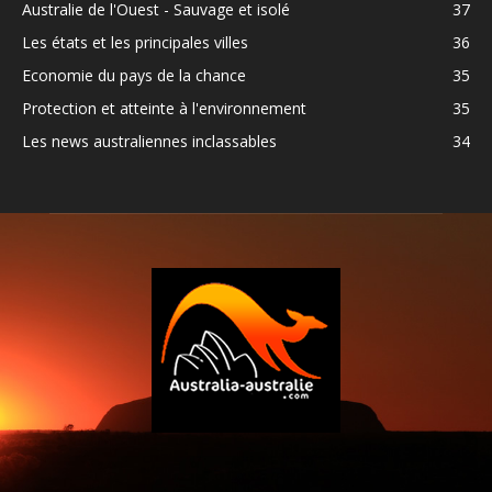
Australie de l'Ouest - Sauvage et isolé
37
Les états et les principales villes
36
Economie du pays de la chance
35
Protection et atteinte à l'environnement
35
Les news australiennes inclassables
34