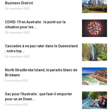
Business District
30 novembre 2022
COVID-19 en Australie : le point sur la
situation pour les...
30 novembre 2022
Cascades à ne pas rater dans le Queensland
: notre top...
23 novembre 2022
North Stradbroke Island, le paradis blanc de
Brisbane
9 novembre 2022
Sac pour l’Australie : que faut-il emporter
pour un an Down...
2 novembre 2022