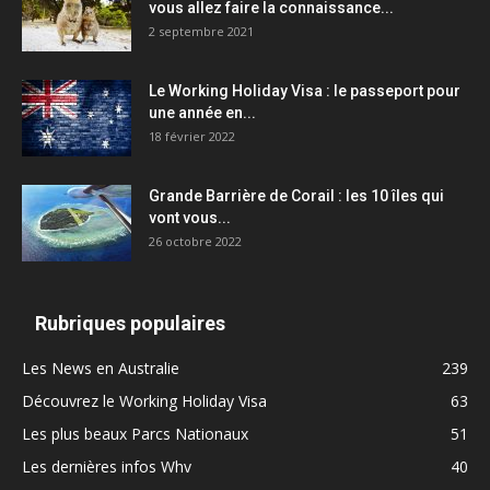
vous allez faire la connaissance...
2 septembre 2021
Le Working Holiday Visa : le passeport pour
une année en...
18 février 2022
Grande Barrière de Corail : les 10 îles qui
vont vous...
26 octobre 2022
Rubriques populaires
Les News en Australie
239
Découvrez le Working Holiday Visa
63
Les plus beaux Parcs Nationaux
51
Les dernières infos Whv
40