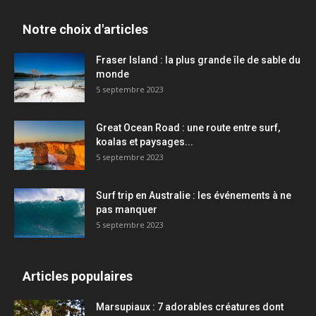
Notre choix d'articles
Fraser Island : la plus grande île de sable du
monde
5 septembre 2023
Great Ocean Road : une route entre surf,
koalas et paysages...
5 septembre 2023
Surf trip en Australie : les événements à ne
pas manquer
5 septembre 2023
Articles populaires
Marsupiaux : 7 adorables créatures dont