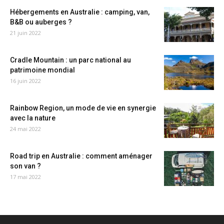
Hébergements en Australie : camping, van,
B&B ou auberges ?
21 juin 2022
Cradle Mountain : un parc national au
patrimoine mondial
16 juin 2022
Rainbow Region, un mode de vie en synergie
avec la nature
24 mai 2022
Road trip en Australie : comment aménager
son van ?
17 mai 2022