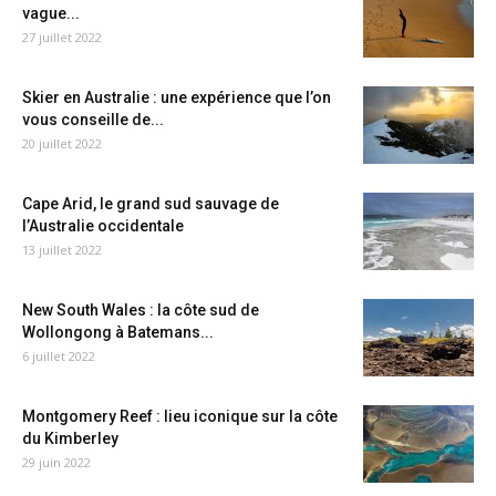
vague...
27 juillet 2022
Skier en Australie : une expérience que l’on
vous conseille de...
20 juillet 2022
Cape Arid, le grand sud sauvage de
l’Australie occidentale
13 juillet 2022
New South Wales : la côte sud de
Wollongong à Batemans...
6 juillet 2022
Montgomery Reef : lieu iconique sur la côte
du Kimberley
29 juin 2022