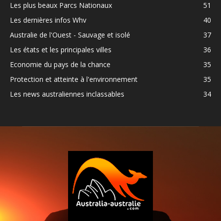
Les plus beaux Parcs Nationaux
51
Les dernières infos Whv
40
Australie de l'Ouest - Sauvage et isolé
37
Les états et les principales villes
36
Economie du pays de la chance
35
Protection et atteinte à l'environnement
35
Les news australiennes inclassables
34