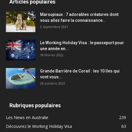
Articles populaires
Marsupiaux : 7 adorables créatures dont
vous allez faire la connaissance...
2 septembre 2021
Le Working Holiday Visa : le passeport pour
une année en...
18 février 2022
Grande Barrière de Corail : les 10 îles qui
vont vous...
26 octobre 2022
Rubriques populaires
Les News en Australie
239
Découvrez le Working Holiday Visa
63