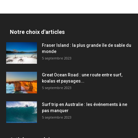
Notre choix d'articles
Fraser Island : la plus grande île de sable du
monde
5 septembre 2023
Great Ocean Road : une route entre surf,
koalas et paysages...
5 septembre 2023
Surf trip en Australie : les événements à ne
pas manquer
5 septembre 2023