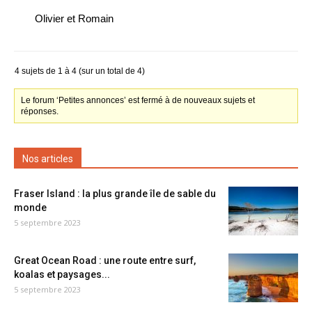
Olivier et Romain
4 sujets de 1 à 4 (sur un total de 4)
Le forum ‘Petites annonces’ est fermé à de nouveaux sujets et
réponses.
Nos articles
Fraser Island : la plus grande île de sable du
monde
5 septembre 2023
Great Ocean Road : une route entre surf,
koalas et paysages...
5 septembre 2023