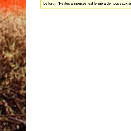
Le forum ‘Petites annonces’ est fermé à de nouveaux su