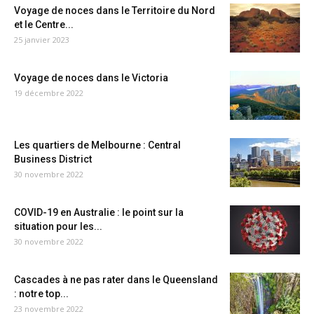
Voyage de noces dans le Territoire du Nord
et le Centre...
25 janvier 2023
Voyage de noces dans le Victoria
19 décembre 2022
Les quartiers de Melbourne : Central
Business District
30 novembre 2022
COVID-19 en Australie : le point sur la
situation pour les...
30 novembre 2022
Cascades à ne pas rater dans le Queensland
: notre top...
23 novembre 2022