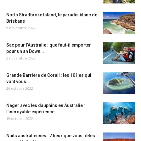
North Stradbroke Island, le paradis blanc de
Brisbane
9 novembre 2022
Sac pour l’Australie : que faut-il emporter
pour un an Down...
2 novembre 2022
Grande Barrière de Corail : les 10 îles qui
vont vous...
26 octobre 2022
Nager avec les dauphins en Australie :
l’incroyable expérience
19 octobre 2022
Nuits australiennes : 7 lieux que vous n’êtes