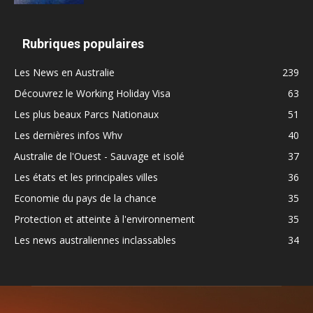
Rubriques populaires
Les News en Australie
239
Découvrez le Working Holiday Visa
63
Les plus beaux Parcs Nationaux
51
Les dernières infos Whv
40
Australie de l'Ouest - Sauvage et isolé
37
Les états et les principales villes
36
Economie du pays de la chance
35
Protection et atteinte à l'environnement
35
Les news australiennes inclassables
34