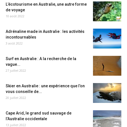
L’écotourisme en Australie, une autre forme
de voyage
10 août 2022
Adrénaline made in Australie : les activités
incontournables
3 août 2022
Surf en Australie : A la recherche de la
vague...
27 juillet 2022
Skier en Australie : une expérience que l’on
vous conseille de...
20 juillet 2022
Cape Arid, le grand sud sauvage de
l’Australie occidentale
13 juillet 2022