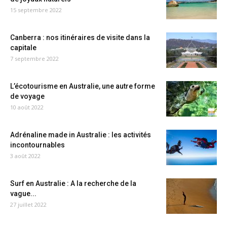
15 septembre 2022
Canberra : nos itinéraires de visite dans la
capitale
7 septembre 2022
L’écotourisme en Australie, une autre forme
de voyage
10 août 2022
Adrénaline made in Australie : les activités
incontournables
3 août 2022
Surf en Australie : A la recherche de la
vague...
27 juillet 2022