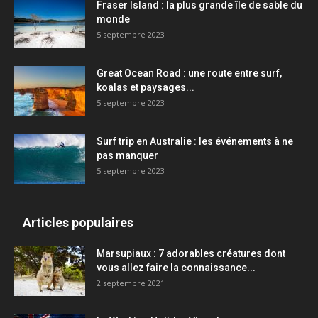
Fraser Island : la plus grande île de sable du
monde
5 septembre 2023
Great Ocean Road : une route entre surf,
koalas et paysages...
5 septembre 2023
Surf trip en Australie : les événements à ne
pas manquer
5 septembre 2023
Articles populaires
Marsupiaux : 7 adorables créatures dont
vous allez faire la connaissance...
2 septembre 2021