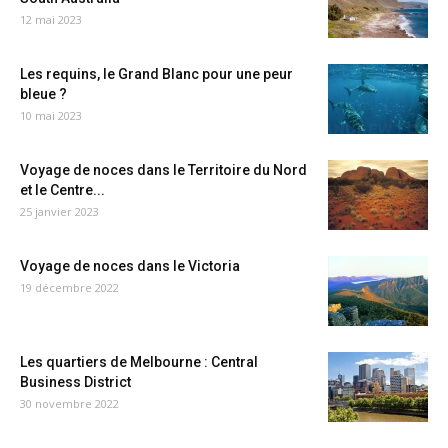
12 mai 2023
Les requins, le Grand Blanc pour une peur
bleue ?
10 mai 2023
Voyage de noces dans le Territoire du Nord
et le Centre...
25 janvier 2023
Voyage de noces dans le Victoria
19 décembre 2022
Les quartiers de Melbourne : Central
Business District
30 novembre 2022