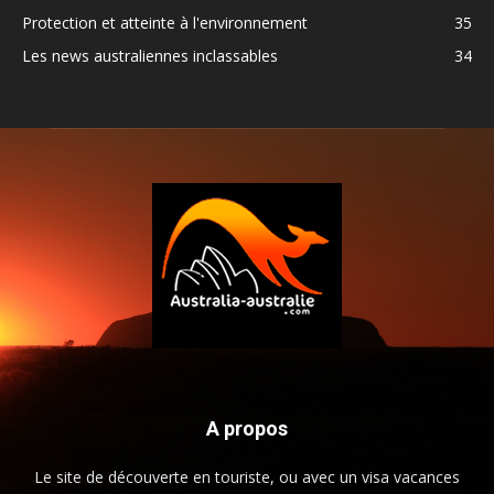
Protection et atteinte à l'environnement
35
Les news australiennes inclassables
34
A propos
Le site de découverte en touriste, ou avec un visa vacances