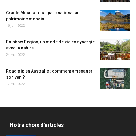
Cradle Mountain : un parc national au
patrimoine mondial
16 juin 2022
Rainbow Region, un mode de vie en synergie
avec la nature
24 mai 2022
Road trip en Australie : comment aménager
son van ?
17 mai 2022
Notre choix d'articles