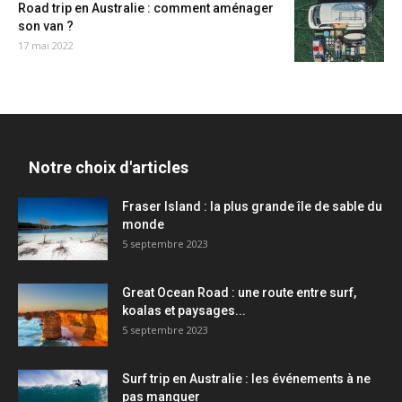
Road trip en Australie : comment aménager
son van ?
17 mai 2022
Notre choix d'articles
Fraser Island : la plus grande île de sable du
monde
5 septembre 2023
Great Ocean Road : une route entre surf,
koalas et paysages...
5 septembre 2023
Surf trip en Australie : les événements à ne
pas manquer