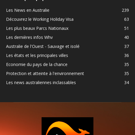
Les News en Australie
239
Découvrez le Working Holiday Visa
63
Les plus beaux Parcs Nationaux
51
Les dernières infos Whv
40
Australie de l'Ouest - Sauvage et isolé
37
Les états et les principales villes
36
Economie du pays de la chance
35
Protection et atteinte à l'environnement
35
Les news australiennes inclassables
34