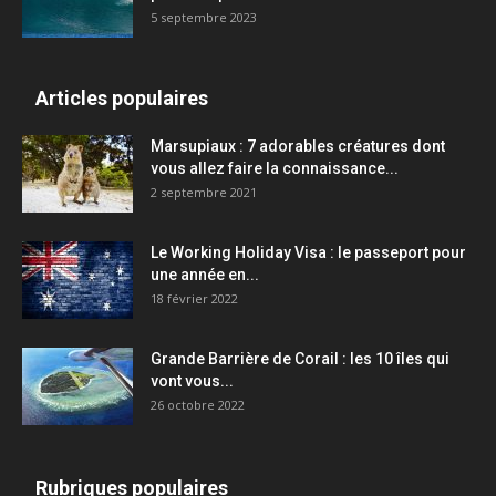
5 septembre 2023
Articles populaires
Marsupiaux : 7 adorables créatures dont
vous allez faire la connaissance...
2 septembre 2021
Le Working Holiday Visa : le passeport pour
une année en...
18 février 2022
Grande Barrière de Corail : les 10 îles qui
vont vous...
26 octobre 2022
Rubriques populaires