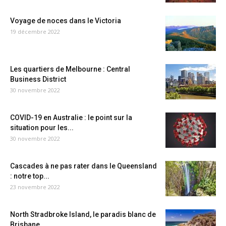
Voyage de noces dans le Victoria
19 décembre 2022
Les quartiers de Melbourne : Central
Business District
30 novembre 2022
COVID-19 en Australie : le point sur la
situation pour les...
30 novembre 2022
Cascades à ne pas rater dans le Queensland
: notre top...
23 novembre 2022
North Stradbroke Island, le paradis blanc de
Brisbane