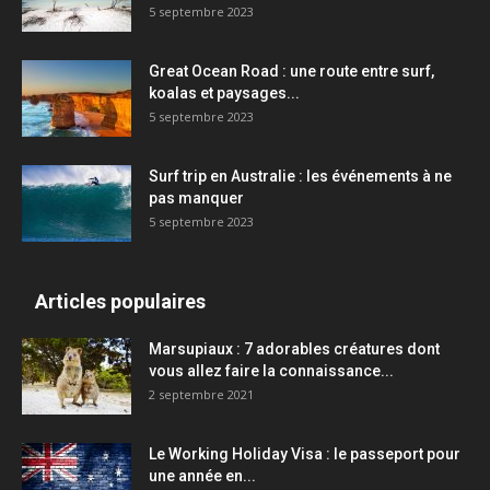
5 septembre 2023
Great Ocean Road : une route entre surf,
koalas et paysages...
5 septembre 2023
Surf trip en Australie : les événements à ne
pas manquer
5 septembre 2023
Articles populaires
Marsupiaux : 7 adorables créatures dont
vous allez faire la connaissance...
2 septembre 2021
Le Working Holiday Visa : le passeport pour
une année en...