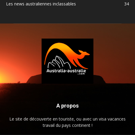
Les news australiennes inclassables
34
A propos
Le site de découverte en touriste, ou avec un visa vacances
travail du pays continent !