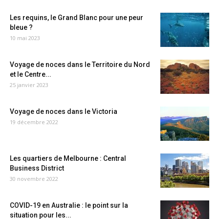
Les requins, le Grand Blanc pour une peur
bleue ?
10 mai 2023
Voyage de noces dans le Territoire du Nord
et le Centre...
25 janvier 2023
Voyage de noces dans le Victoria
19 décembre 2022
Les quartiers de Melbourne : Central
Business District
30 novembre 2022
COVID-19 en Australie : le point sur la
situation pour les...