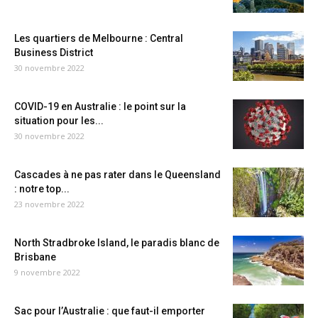
Les quartiers de Melbourne : Central
Business District
30 novembre 2022
COVID-19 en Australie : le point sur la
situation pour les...
30 novembre 2022
Cascades à ne pas rater dans le Queensland
: notre top...
23 novembre 2022
North Stradbroke Island, le paradis blanc de
Brisbane
9 novembre 2022
Sac pour l’Australie : que faut-il emporter