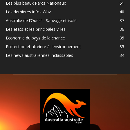
Les plus beaux Parcs Nationaux
51
Les dernières infos Whv
40
Australie de l'Ouest - Sauvage et isolé
37
Les états et les principales villes
36
Economie du pays de la chance
35
Protection et atteinte à l'environnement
35
Les news australiennes inclassables
34