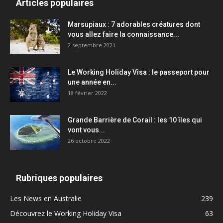
Articles populaires
Marsupiaux : 7 adorables créatures dont
vous allez faire la connaissance...
2 septembre 2021
Le Working Holiday Visa : le passeport pour
une année en...
18 février 2022
Grande Barrière de Corail : les 10 îles qui
vont vous...
26 octobre 2022
Rubriques populaires
Les News en Australie
239
Découvrez le Working Holiday Visa
63