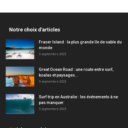
Notre choix d'articles
Fraser Island : la plus grande île de sable du
monde
5 septembre 2023
Great Ocean Road : une route entre surf,
koalas et paysages...
5 septembre 2023
Surf trip en Australie : les événements à ne
pas manquer
5 septembre 2023