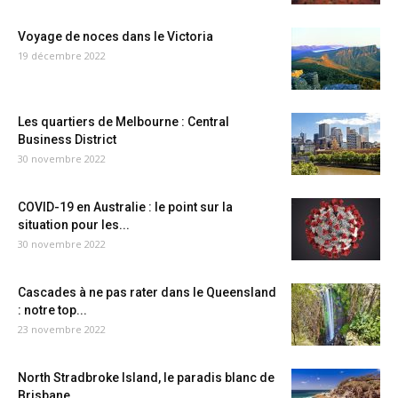
Voyage de noces dans le Victoria
19 décembre 2022
Les quartiers de Melbourne : Central
Business District
30 novembre 2022
COVID-19 en Australie : le point sur la
situation pour les...
30 novembre 2022
Cascades à ne pas rater dans le Queensland
: notre top...
23 novembre 2022
North Stradbroke Island, le paradis blanc de
Brisbane