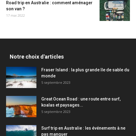
Road trip en Australie : comment aménager
son van ?
17 mai 2022
Notre choix d'articles
Fraser Island : la plus grande île de sable du
monde
5 septembre 2023
Great Ocean Road : une route entre surf,
koalas et paysages...
5 septembre 2023
Surf trip en Australie : les événements à ne
pas manquer