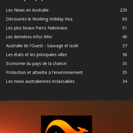
Les News en Australie
239
Découvrez le Working Holiday Visa
63
Les plus beaux Parcs Nationaux
51
Les dernières infos Whv
40
Australie de l'Ouest - Sauvage et isolé
37
Les états et les principales villes
36
Economie du pays de la chance
35
Protection et atteinte à l'environnement
35
Les news australiennes inclassables
34