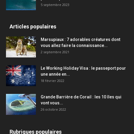
5 septembre 2023
Articles populaires
Marsupiaux : 7 adorables créatures dont
vous allez faire la connaissance...
2 septembre 2021
Le Working Holiday Visa : le passeport pour
une année en...
18 février 2022
Grande Barrière de Corail : les 10 îles qui
vont vous...
26 octobre 2022
Rubriques populaires