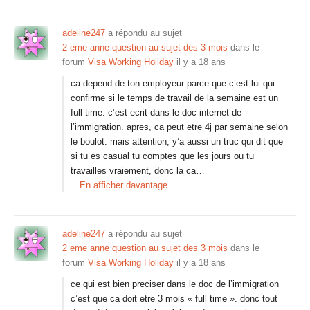
adeline247
a répondu au sujet
2 eme anne question au sujet des 3 mois
dans le
forum
Visa Working Holiday
il y a 18 ans
ca depend de ton employeur parce que c’est lui qui
confirme si le temps de travail de la semaine est un
full time. c’est ecrit dans le doc internet de
l’immigration. apres, ca peut etre 4j par semaine selon
le boulot. mais attention, y’a aussi un truc qui dit que
si tu es casual tu comptes que les jours ou tu
travailles vraiement, donc la ca…
En afficher davantage
adeline247
a répondu au sujet
2 eme anne question au sujet des 3 mois
dans le
forum
Visa Working Holiday
il y a 18 ans
ce qui est bien preciser dans le doc de l’immigration
c’est que ca doit etre 3 mois « full time ». donc tout