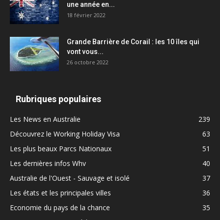
une année en...
18 février 2022
Grande Barrière de Corail : les 10 îles qui
vont vous...
26 octobre 2022
Rubriques populaires
Les News en Australie
239
Découvrez le Working Holiday Visa
63
Les plus beaux Parcs Nationaux
51
Les dernières infos Whv
40
Australie de l'Ouest - Sauvage et isolé
37
Les états et les principales villes
36
Economie du pays de la chance
35