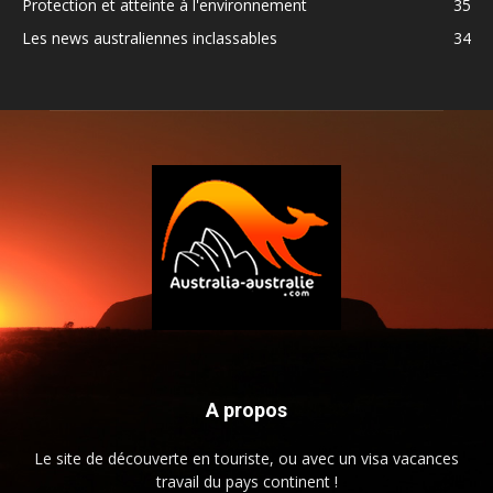
Protection et atteinte à l'environnement
35
Les news australiennes inclassables
34
A propos
Le site de découverte en touriste, ou avec un visa vacances
travail du pays continent !