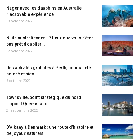
Nager avec les dauphins en Australie :
l’incroyable expérience
19 octobre 2022
Nuits australiennes : 7 lieux que vous n’êtes
pas prêt d’oublier...
12 octobre 2022
Des activités gratuites à Perth, pour un été
coloré et bien...
5 octobre 2022
Townsville, point stratégique du nord
tropical Queensland
21 septembre 2022
D’Albany à Denmark : une route d’histoire et
de joyaux naturels