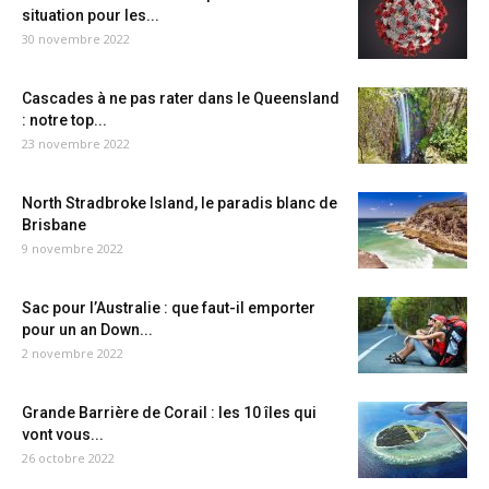
situation pour les...
30 novembre 2022
Cascades à ne pas rater dans le Queensland
: notre top...
23 novembre 2022
North Stradbroke Island, le paradis blanc de
Brisbane
9 novembre 2022
Sac pour l’Australie : que faut-il emporter
pour un an Down...
2 novembre 2022
Grande Barrière de Corail : les 10 îles qui
vont vous...
26 octobre 2022