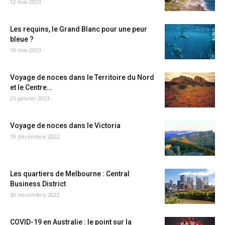
12 mai 2023
Les requins, le Grand Blanc pour une peur
bleue ?
10 mai 2023
Voyage de noces dans le Territoire du Nord
et le Centre...
25 janvier 2023
Voyage de noces dans le Victoria
19 décembre 2022
Les quartiers de Melbourne : Central
Business District
30 novembre 2022
COVID-19 en Australie : le point sur la