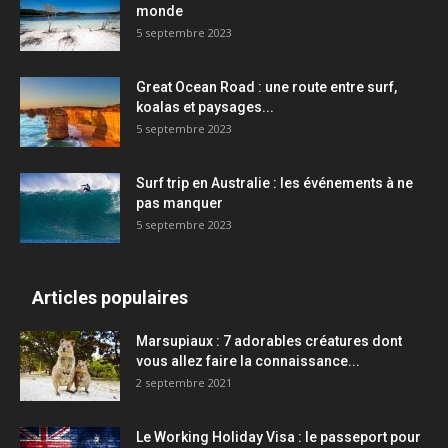
monde
5 septembre 2023
Great Ocean Road : une route entre surf,
koalas et paysages...
5 septembre 2023
Surf trip en Australie : les événements à ne
pas manquer
5 septembre 2023
Articles populaires
Marsupiaux : 7 adorables créatures dont
vous allez faire la connaissance...
2 septembre 2021
Le Working Holiday Visa : le passeport pour