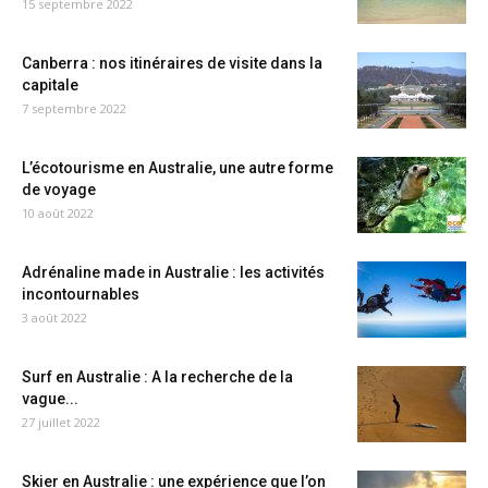
15 septembre 2022
Canberra : nos itinéraires de visite dans la
capitale
7 septembre 2022
L’écotourisme en Australie, une autre forme
de voyage
10 août 2022
Adrénaline made in Australie : les activités
incontournables
3 août 2022
Surf en Australie : A la recherche de la
vague...
27 juillet 2022
Skier en Australie : une expérience que l’on