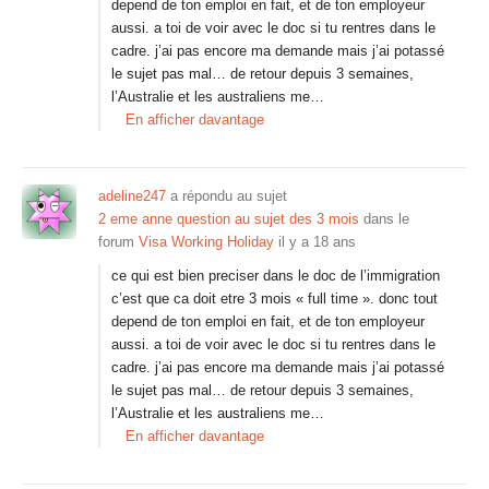
depend de ton emploi en fait, et de ton employeur
aussi. a toi de voir avec le doc si tu rentres dans le
cadre. j’ai pas encore ma demande mais j’ai potassé
le sujet pas mal… de retour depuis 3 semaines,
l’Australie et les australiens me…
En afficher davantage
adeline247
a répondu au sujet
2 eme anne question au sujet des 3 mois
dans le
forum
Visa Working Holiday
il y a 18 ans
ce qui est bien preciser dans le doc de l’immigration
c’est que ca doit etre 3 mois « full time ». donc tout
depend de ton emploi en fait, et de ton employeur
aussi. a toi de voir avec le doc si tu rentres dans le
cadre. j’ai pas encore ma demande mais j’ai potassé
le sujet pas mal… de retour depuis 3 semaines,
l’Australie et les australiens me…
En afficher davantage