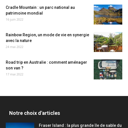
Cradle Mountain : un parc national au
patrimoine mondial
16 juin 2022
Rainbow Region, un mode de vie en synergie
avec la nature
24 mai 2022
Road trip en Australie : comment aménager
son van ?
17 mai 2022
Notre choix d'articles
Fraser Island : la plus grande île de sable du