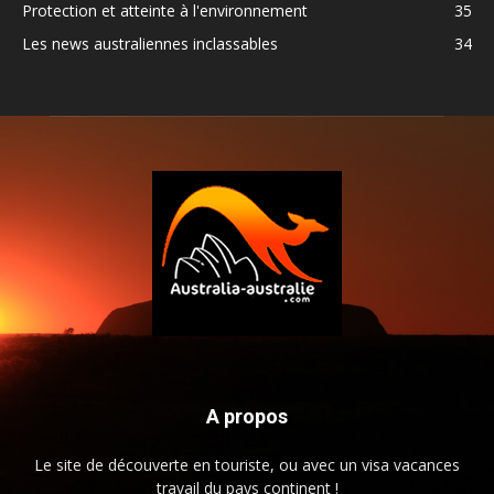
Protection et atteinte à l'environnement
35
Les news australiennes inclassables
34
A propos
Le site de découverte en touriste, ou avec un visa vacances
travail du pays continent !