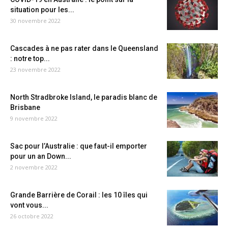
situation pour les...
30 novembre 2022
Cascades à ne pas rater dans le Queensland
: notre top...
23 novembre 2022
North Stradbroke Island, le paradis blanc de
Brisbane
9 novembre 2022
Sac pour l’Australie : que faut-il emporter
pour un an Down...
2 novembre 2022
Grande Barrière de Corail : les 10 îles qui
vont vous...
26 octobre 2022