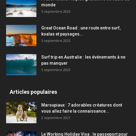
monde
5 septembre 2023
Great Ocean Road : une route entre surf,
koalas et paysages...
5 septembre 2023
Surf trip en Australie : les événements à ne
pas manquer
5 septembre 2023
Articles populaires
Marsupiaux : 7 adorables créatures dont
vous allez faire la connaissance...
2 septembre 2021
Le Working Holiday Visa : le passeport pour