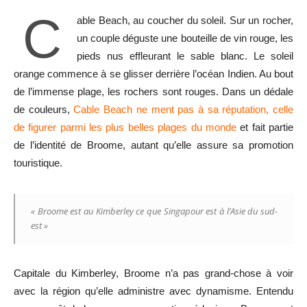
C
able Beach, au coucher du soleil. Sur un rocher,
un couple déguste une bouteille de vin rouge, les
pieds nus effleurant le sable blanc. Le soleil
orange commence à se glisser derrière l’océan Indien. Au bout
de l’immense plage, les rochers sont rouges. Dans un dédale
de couleurs,
Cable Beach ne ment pas à sa réputation, celle
de figurer parmi les plus belles plages du monde
et fait partie
de l’identité de Broome, autant qu’elle assure sa promotion
touristique.
« Broome est au Kimberley ce que Singapour est à l’Asie du sud-
est »
Capitale du Kimberley, Broome n’a pas grand-chose à voir
avec la région qu’elle administre avec dynamisme. Entendu