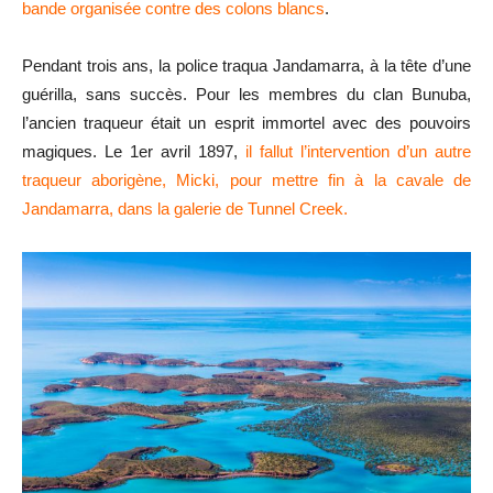
bande organisée contre des colons blancs
.
Pendant trois ans, la police traqua Jandamarra, à la tête d’une
guérilla, sans succès. Pour les membres du clan Bunuba,
l’ancien traqueur était un esprit immortel avec des pouvoirs
magiques. Le 1er avril 1897,
il fallut l’intervention d’un autre
traqueur aborigène, Micki, pour mettre fin à la cavale de
Jandamarra, dans la galerie de Tunnel Creek.