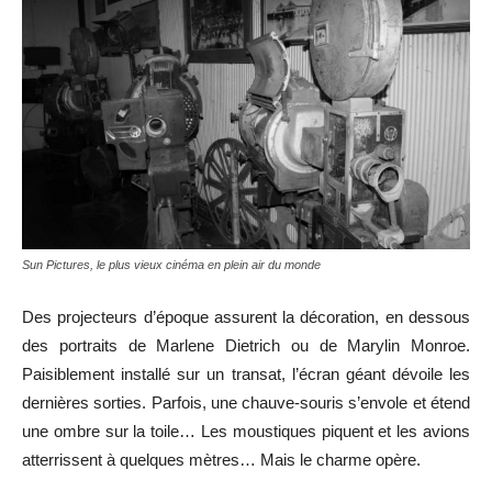
Sun Pictures, le plus vieux cinéma en plein air du monde
Des projecteurs d’époque assurent la décoration, en dessous
des portraits de Marlene Dietrich ou de Marylin Monroe.
Paisiblement installé sur un transat, l’écran géant dévoile les
dernières sorties. Parfois, une chauve-souris s’envole et étend
une ombre sur la toile… Les moustiques piquent et les avions
atterrissent à quelques mètres… Mais le charme opère.