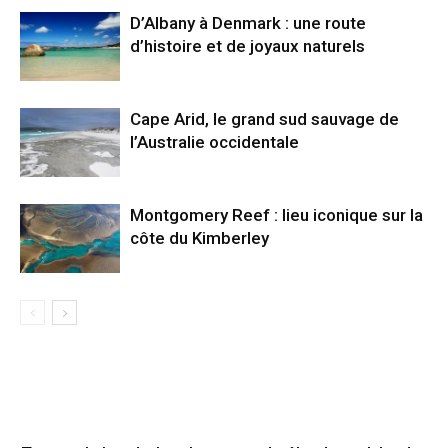
D’Albany à Denmark : une route
d’histoire et de joyaux naturels
Cape Arid, le grand sud sauvage de
l’Australie occidentale
Montgomery Reef : lieu iconique sur la
côte du Kimberley