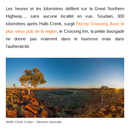
Les heures et les kilomètres défilent sur la Great Northern
Highway… sans aucune localité en vue. Soudain, 300
kilomètres après Halls Creek, surgit
Fitzroy Crossing. Avec le
plus vieux pub de la région,
le Crossing Inn, la petite bourgade
ne donne pas vraiment dans le tourisme mais dans
l’authenticité.
Wolfe Creek Crater – Western Australia