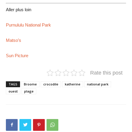
Aller plus loin
Purnululu National Park
Matso’s
Sun Picture
Rate this post
TAGS
Broome
crocodile
katherine
national park
ouest
plage