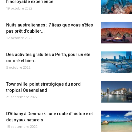
l’incroyable expérience
19 octobre 2022
Nuits australiennes : 7 lieux que vous n’êtes
pas prêt d’oublier...
12 octobre 2022
Des activités gratuites à Perth, pour un été
coloré et bien...
5 octobre 2022
Townsville, point stratégique du nord
tropical Queensland
21 septembre 2022
D’Albany à Denmark : une route d’histoire et
de joyaux naturels
15 septembre 2022