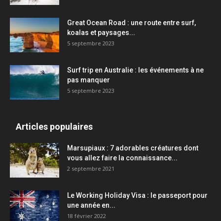
Great Ocean Road : une route entre surf,
koalas et paysages...
5 septembre 2023
Surf trip en Australie : les événements à ne
pas manquer
5 septembre 2023
Articles populaires
Marsupiaux : 7 adorables créatures dont
vous allez faire la connaissance...
2 septembre 2021
Le Working Holiday Visa : le passeport pour
une année en...
18 février 2022