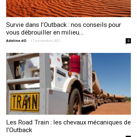
Survie dans l’Outback : nos conseils pour
vous débrouiller en milieu...
Adeline.dO
-
17 novembre 2021
0
Les Road Train : les chevaux mécaniques de
l’Outback