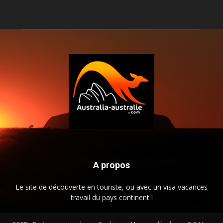
A propos
Le site de découverte en touriste, ou avec un visa vacances
travail du pays continent !