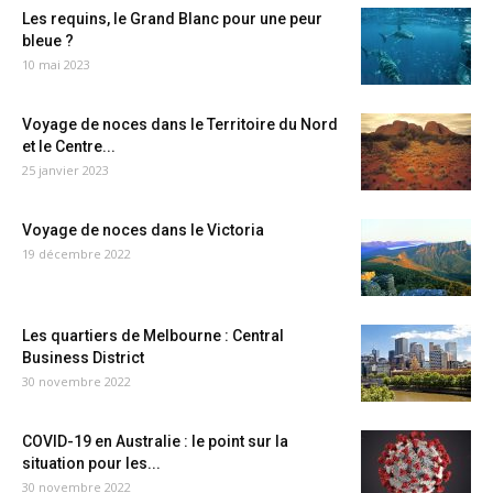
Les requins, le Grand Blanc pour une peur
bleue ?
10 mai 2023
Voyage de noces dans le Territoire du Nord
et le Centre...
25 janvier 2023
Voyage de noces dans le Victoria
19 décembre 2022
Les quartiers de Melbourne : Central
Business District
30 novembre 2022
COVID-19 en Australie : le point sur la
situation pour les...
30 novembre 2022