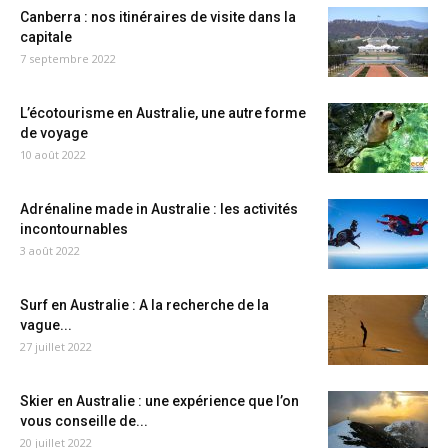
Canberra : nos itinéraires de visite dans la
capitale
7 septembre 2022
L’écotourisme en Australie, une autre forme
de voyage
10 août 2022
Adrénaline made in Australie : les activités
incontournables
3 août 2022
Surf en Australie : A la recherche de la
vague...
27 juillet 2022
Skier en Australie : une expérience que l’on
vous conseille de...
20 juillet 2022