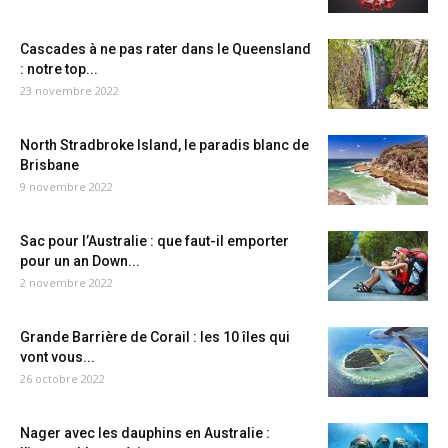
Cascades à ne pas rater dans le Queensland
: notre top...
23 novembre 2022
North Stradbroke Island, le paradis blanc de
Brisbane
9 novembre 2022
Sac pour l’Australie : que faut-il emporter
pour un an Down...
2 novembre 2022
Grande Barrière de Corail : les 10 îles qui
vont vous...
26 octobre 2022
Nager avec les dauphins en Australie :