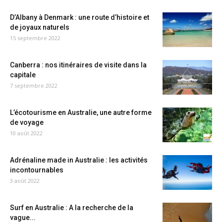
D’Albany à Denmark : une route d’histoire et
de joyaux naturels
15 septembre 2022
Canberra : nos itinéraires de visite dans la
capitale
7 septembre 2022
L’écotourisme en Australie, une autre forme
de voyage
10 août 2022
Adrénaline made in Australie : les activités
incontournables
3 août 2022
Surf en Australie : A la recherche de la
vague...