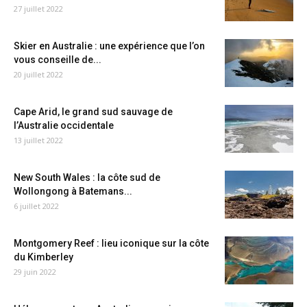
27 juillet 2022
Skier en Australie : une expérience que l’on
vous conseille de...
20 juillet 2022
Cape Arid, le grand sud sauvage de
l’Australie occidentale
13 juillet 2022
New South Wales : la côte sud de
Wollongong à Batemans...
6 juillet 2022
Montgomery Reef : lieu iconique sur la côte
du Kimberley
29 juin 2022