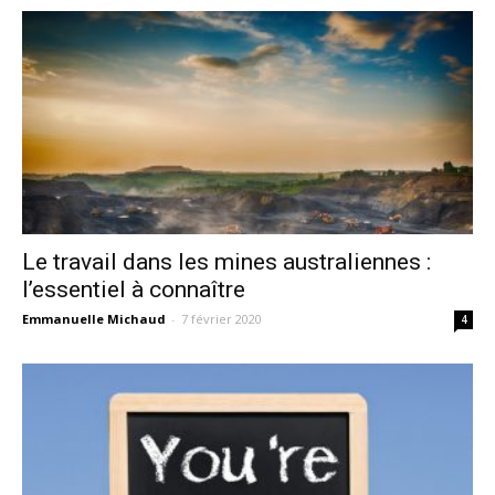
Le travail dans les mines australiennes :
l’essentiel à connaître
Emmanuelle Michaud
-
7 février 2020
4