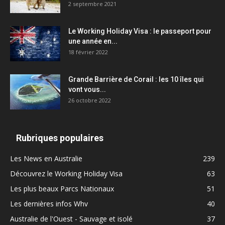
2 septembre 2021
Le Working Holiday Visa : le passeport pour
une année en...
18 février 2022
Grande Barrière de Corail : les 10 îles qui
vont vous...
26 octobre 2022
Rubriques populaires
Les News en Australie
239
Découvrez le Working Holiday Visa
63
Les plus beaux Parcs Nationaux
51
Les dernières infos Whv
40
Australie de l'Ouest - Sauvage et isolé
37