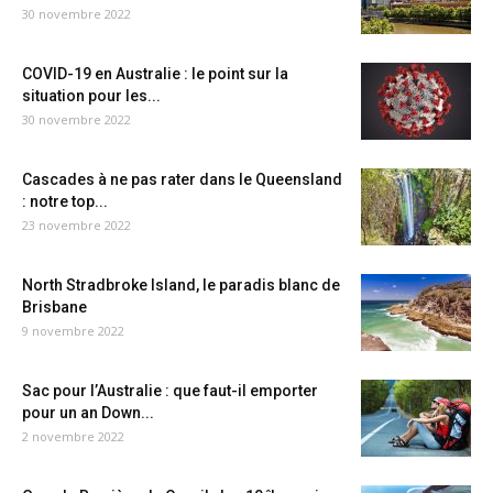
30 novembre 2022
COVID-19 en Australie : le point sur la
situation pour les...
30 novembre 2022
Cascades à ne pas rater dans le Queensland
: notre top...
23 novembre 2022
North Stradbroke Island, le paradis blanc de
Brisbane
9 novembre 2022
Sac pour l’Australie : que faut-il emporter
pour un an Down...
2 novembre 2022