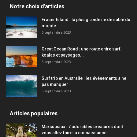
Notre choix d'articles
Fraser Island : la plus grande île de sable du
monde
5 septembre 2023
Great Ocean Road : une route entre surf,
koalas et paysages...
5 septembre 2023
Surf trip en Australie : les événements à ne
pas manquer
5 septembre 2023
Articles populaires
Marsupiaux : 7 adorables créatures dont
vous allez faire la connaissance...