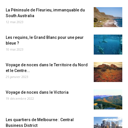
La Péninsule de Fleurieu, immanquable du
South Australia
12 mai 2023
Les requins, le Grand Blanc pour une peur
bleue ?
10 mai 2023
Voyage de noces dans le Territoire du Nord
et le Centre...
25 janvier 2023
Voyage de noces dans le Victoria
19 décembre 2022
Les quartiers de Melbourne : Central
Business District