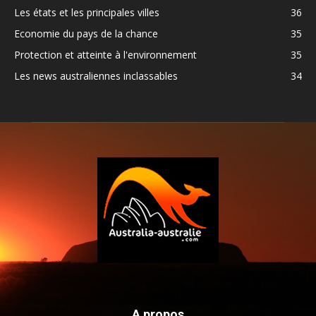
Les états et les principales villes
36
Economie du pays de la chance
35
Protection et atteinte à l'environnement
35
Les news australiennes inclassables
34
A propos