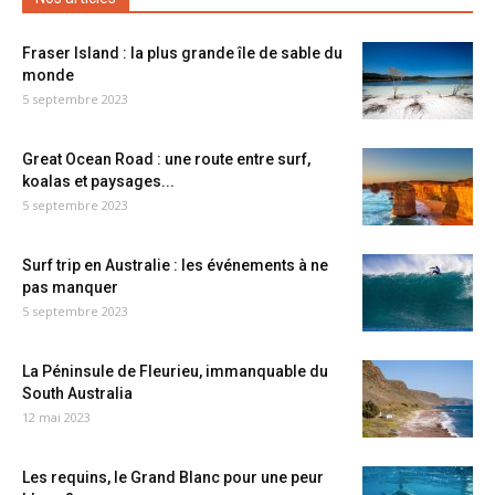
Fraser Island : la plus grande île de sable du
monde
5 septembre 2023
Great Ocean Road : une route entre surf,
koalas et paysages...
5 septembre 2023
Surf trip en Australie : les événements à ne
pas manquer
5 septembre 2023
La Péninsule de Fleurieu, immanquable du
South Australia
12 mai 2023
Les requins, le Grand Blanc pour une peur