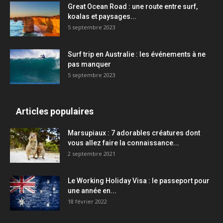
Great Ocean Road : une route entre surf,
koalas et paysages...
5 septembre 2023
Surf trip en Australie : les événements à ne
pas manquer
5 septembre 2023
Articles populaires
Marsupiaux : 7 adorables créatures dont
vous allez faire la connaissance...
2 septembre 2021
Le Working Holiday Visa : le passeport pour
une année en...
18 février 2022