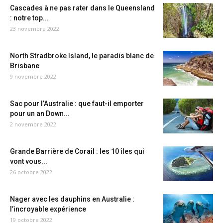
Cascades à ne pas rater dans le Queensland
: notre top...
23 novembre 2022
North Stradbroke Island, le paradis blanc de
Brisbane
9 novembre 2022
Sac pour l’Australie : que faut-il emporter
pour un an Down...
2 novembre 2022
Grande Barrière de Corail : les 10 îles qui
vont vous...
26 octobre 2022
Nager avec les dauphins en Australie :
l’incroyable expérience
19 octobre 2022