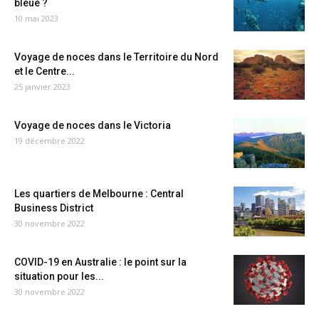
bleue ?
10 mai 2023
Voyage de noces dans le Territoire du Nord
et le Centre...
25 janvier 2023
Voyage de noces dans le Victoria
19 décembre 2022
Les quartiers de Melbourne : Central
Business District
30 novembre 2022
COVID-19 en Australie : le point sur la
situation pour les...
30 novembre 2022