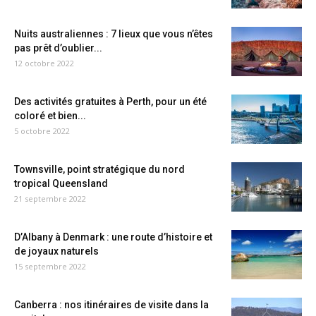
Nuits australiennes : 7 lieux que vous n’êtes
pas prêt d’oublier...
12 octobre 2022
Des activités gratuites à Perth, pour un été
coloré et bien...
5 octobre 2022
Townsville, point stratégique du nord
tropical Queensland
21 septembre 2022
D’Albany à Denmark : une route d’histoire et
de joyaux naturels
15 septembre 2022
Canberra : nos itinéraires de visite dans la