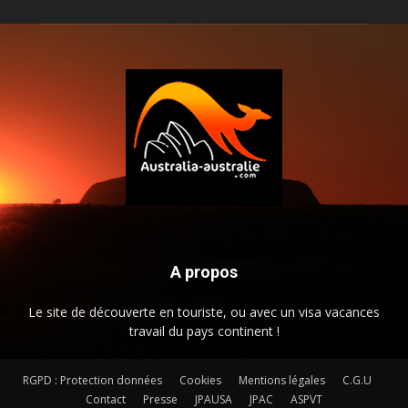
A propos
Le site de découverte en touriste, ou avec un visa vacances
travail du pays continent !
RGPD : Protection données
Cookies
Mentions légales
C.G.U
Contact
Presse
JPAUSA
JPAC
ASPVT