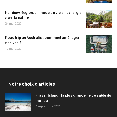
Rainbow Region, un mode de vie en synergie
avec la nature
24 mai 2022
Road trip en Australie : comment aménager
son van ?
17 mai 2022
Notre choix d'articles
Fraser Island : la plus grande île de sable du
monde
5 septembre 2023