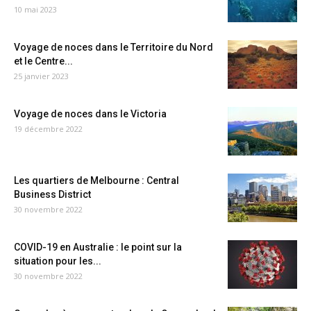
10 mai 2023
Voyage de noces dans le Territoire du Nord
et le Centre...
25 janvier 2023
Voyage de noces dans le Victoria
19 décembre 2022
Les quartiers de Melbourne : Central
Business District
30 novembre 2022
COVID-19 en Australie : le point sur la
situation pour les...
30 novembre 2022