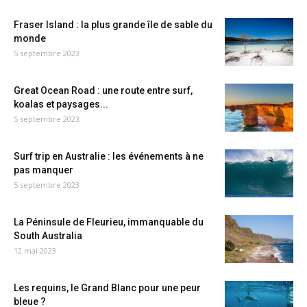
Fraser Island : la plus grande île de sable du
monde
5 septembre 2023
Great Ocean Road : une route entre surf,
koalas et paysages...
5 septembre 2023
Surf trip en Australie : les événements à ne
pas manquer
5 septembre 2023
La Péninsule de Fleurieu, immanquable du
South Australia
12 mai 2023
Les requins, le Grand Blanc pour une peur
bleue ?