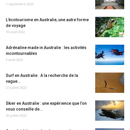
7 septembre 2022
L’écotourisme en Australie, une autre forme
de voyage
10 août 2022
Adrénaline made in Australie : les activités
incontournables
3 août 2022
Surf en Australie : A la recherche de la
vague...
27 juillet 2022
Skier en Australie : une expérience que l’on
vous conseille de...
20 juillet 2022