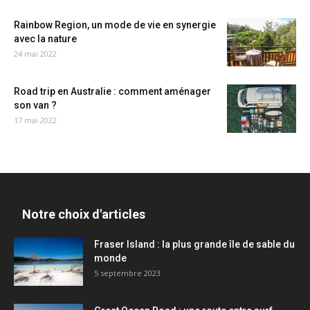
Rainbow Region, un mode de vie en synergie
avec la nature
24 mai 2022
Road trip en Australie : comment aménager
son van ?
17 mai 2022
Notre choix d'articles
Fraser Island : la plus grande île de sable du
monde
5 septembre 2023