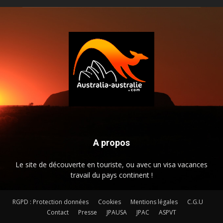
A propos
Le site de découverte en touriste, ou avec un visa vacances
travail du pays continent !
RGPD : Protection données
Cookies
Mentions légales
C.G.U
Contact
Presse
JPAUSA
JPAC
ASPVT