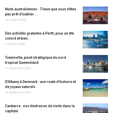
Nuits australiennes : 7 lieux que vous n’êtes
pas prêt d’oublier...
12 octobre 2022
Des activités gratuites à Perth, pour un été
coloré et bien...
5 octobre 2022
Townsville, point stratégique du nord
tropical Queensland
21 septembre 2022
D’Albany à Denmark : une route d’histoire et
de joyaux naturels
15 septembre 2022
Canberra : nos itinéraires de visite dans la
capitale