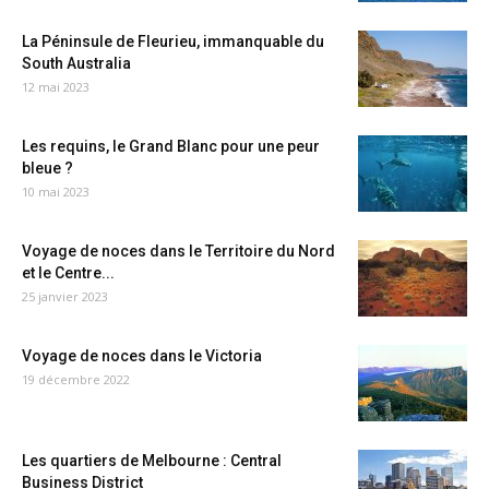
La Péninsule de Fleurieu, immanquable du
South Australia
12 mai 2023
Les requins, le Grand Blanc pour une peur
bleue ?
10 mai 2023
Voyage de noces dans le Territoire du Nord
et le Centre...
25 janvier 2023
Voyage de noces dans le Victoria
19 décembre 2022
Les quartiers de Melbourne : Central
Business District