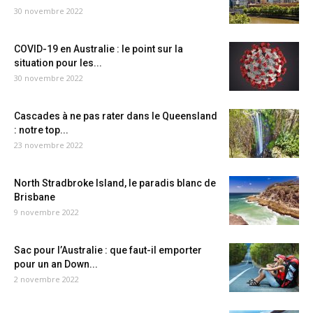
30 novembre 2022
COVID-19 en Australie : le point sur la
situation pour les...
30 novembre 2022
Cascades à ne pas rater dans le Queensland
: notre top...
23 novembre 2022
North Stradbroke Island, le paradis blanc de
Brisbane
9 novembre 2022
Sac pour l’Australie : que faut-il emporter
pour un an Down...
2 novembre 2022