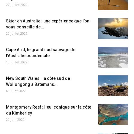
27 juillet 2022
Skier en Australie : une expérience que l’on
vous conseille de...
20 juillet 2022
Cape Arid, le grand sud sauvage de
l’Australie occidentale
13 juillet 2022
New South Wales : la côte sud de
Wollongong à Batemans...
6 juillet 2022
Montgomery Reef : lieu iconique sur la côte
du Kimberley
29 juin 2022