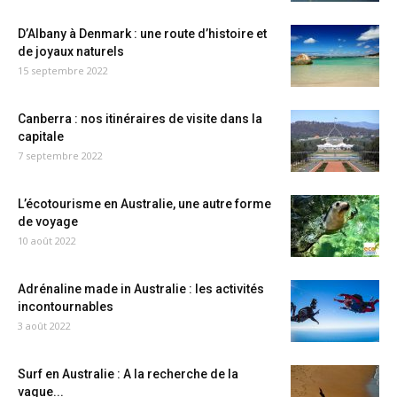
D’Albany à Denmark : une route d’histoire et
de joyaux naturels
15 septembre 2022
Canberra : nos itinéraires de visite dans la
capitale
7 septembre 2022
L’écotourisme en Australie, une autre forme
de voyage
10 août 2022
Adrénaline made in Australie : les activités
incontournables
3 août 2022
Surf en Australie : A la recherche de la
vague...