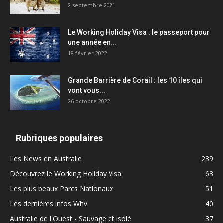
2 septembre 2021
Le Working Holiday Visa : le passeport pour
une année en...
18 février 2022
Grande Barrière de Corail : les 10 îles qui
vont vous...
26 octobre 2022
Rubriques populaires
Les News en Australie
239
Découvrez le Working Holiday Visa
63
Les plus beaux Parcs Nationaux
51
Les dernières infos Whv
40
Australie de l'Ouest - Sauvage et isolé
37