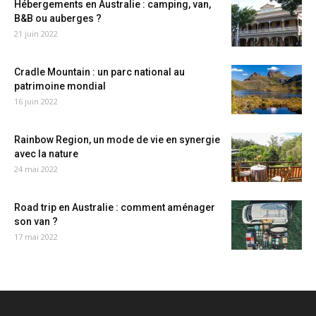
Hébergements en Australie : camping, van,
B&B ou auberges ?
21 juin 2022
Cradle Mountain : un parc national au
patrimoine mondial
16 juin 2022
Rainbow Region, un mode de vie en synergie
avec la nature
24 mai 2022
Road trip en Australie : comment aménager
son van ?
17 mai 2022