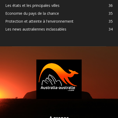
Les états et les principales villes
36
Economie du pays de la chance
35
Protection et atteinte à l'environnement
35
Les news australiennes inclassables
34