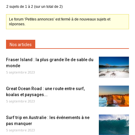
2 sujets de 1 à 2 (sur un total de 2)
Le forum ‘Petites annonces’ est fermé à de nouveaux sujets et
réponses.
Nos articles
Fraser Island : la plus grande île de sable du
monde
5 septembre 2023
Great Ocean Road : une route entre surf,
koalas et paysages...
5 septembre 2023
Surf trip en Australie : les événements à ne
pas manquer
5 septembre 2023