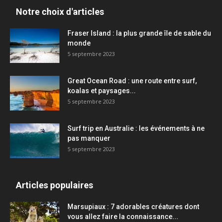
Notre choix d'articles
Fraser Island : la plus grande île de sable du
monde
5 septembre 2023
Great Ocean Road : une route entre surf,
koalas et paysages...
5 septembre 2023
Surf trip en Australie : les événements à ne
pas manquer
5 septembre 2023
Articles populaires
Marsupiaux : 7 adorables créatures dont
vous allez faire la connaissance...