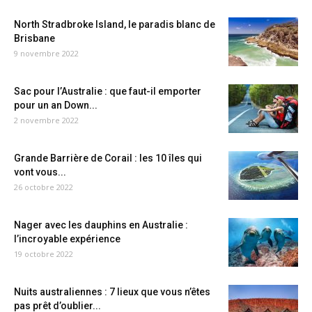
North Stradbroke Island, le paradis blanc de
Brisbane
9 novembre 2022
Sac pour l’Australie : que faut-il emporter
pour un an Down...
2 novembre 2022
Grande Barrière de Corail : les 10 îles qui
vont vous...
26 octobre 2022
Nager avec les dauphins en Australie :
l’incroyable expérience
19 octobre 2022
Nuits australiennes : 7 lieux que vous n’êtes
pas prêt d’oublier...