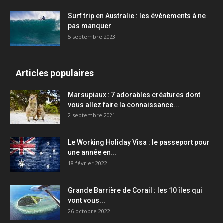
Surf trip en Australie : les événements à ne
pas manquer
5 septembre 2023
Articles populaires
Marsupiaux : 7 adorables créatures dont
vous allez faire la connaissance...
2 septembre 2021
Le Working Holiday Visa : le passeport pour
une année en...
18 février 2022
Grande Barrière de Corail : les 10 îles qui
vont vous...
26 octobre 2022