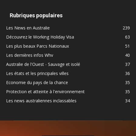
Rubriques populaires
Les News en Australie
239
Découvrez le Working Holiday Visa
63
Les plus beaux Parcs Nationaux
51
Les dernières infos Whv
40
Australie de l'Ouest - Sauvage et isolé
37
Les états et les principales villes
36
Economie du pays de la chance
35
Protection et atteinte à l'environnement
35
Les news australiennes inclassables
34