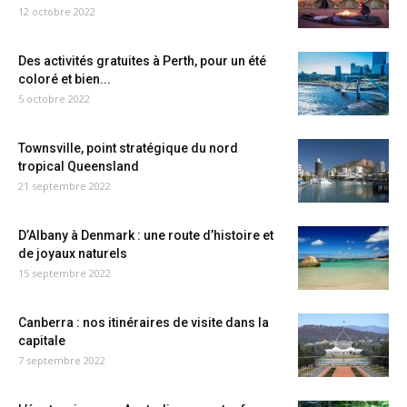
12 octobre 2022
Des activités gratuites à Perth, pour un été
coloré et bien...
5 octobre 2022
Townsville, point stratégique du nord
tropical Queensland
21 septembre 2022
D’Albany à Denmark : une route d’histoire et
de joyaux naturels
15 septembre 2022
Canberra : nos itinéraires de visite dans la
capitale
7 septembre 2022