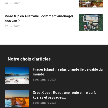
24 mai 2022
Road trip en Australie : comment aménager
son van ?
17 mai 2022
Notre choix d'articles
Fraser Island : la plus grande île de sable du
monde
5 septembre 2023
Great Ocean Road : une route entre surf,
koalas et paysages...
5 septembre 2023