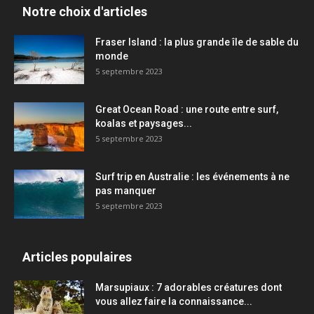
Notre choix d'articles
Fraser Island : la plus grande île de sable du
monde
5 septembre 2023
Great Ocean Road : une route entre surf,
koalas et paysages...
5 septembre 2023
Surf trip en Australie : les événements à ne
pas manquer
5 septembre 2023
Articles populaires
Marsupiaux : 7 adorables créatures dont
vous allez faire la connaissance...