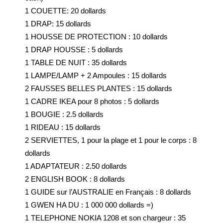
1 COUETTE: 20 dollards
1 DRAP: 15 dollards
1 HOUSSE DE PROTECTION : 10 dollards
1 DRAP HOUSSE : 5 dollards
1 TABLE DE NUIT : 35 dollards
1 LAMPE/LAMP + 2 Ampoules : 15 dollards
2 FAUSSES BELLES PLANTES : 15 dollards
1 CADRE IKEA pour 8 photos : 5 dollards
1 BOUGIE : 2.5 dollards
1 RIDEAU : 15 dollards
2 SERVIETTES, 1 pour la plage et 1 pour le corps : 8
dollards
1 ADAPTATEUR : 2.50 dollards
2 ENGLISH BOOK : 8 dollards
1 GUIDE sur l’AUSTRALIE en Français : 8 dollards
1 GWEN HA DU : 1 000 000 dollards =)
1 TELEPHONE NOKIA 1208 et son chargeur : 35