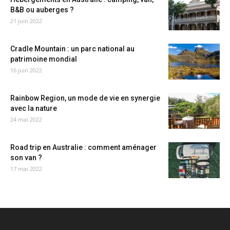
B&B ou auberges ?
21 juin 2022
Cradle Mountain : un parc national au
patrimoine mondial
16 juin 2022
Rainbow Region, un mode de vie en synergie
avec la nature
24 mai 2022
Road trip en Australie : comment aménager
son van ?
17 mai 2022