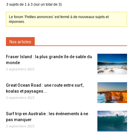
3 sujets de 1 à 3 (sur un total de 3)
Le forum ‘Petites annonces’ est fermé à de nouveaux sujets et
réponses.
Nos articles
Fraser Island : la plus grande île de sable du
monde
5 septembre 2023
Great Ocean Road : une route entre surf,
koalas et paysages...
5 septembre 2023
Surf trip en Australie : les événements à ne
pas manquer
5 septembre 2023