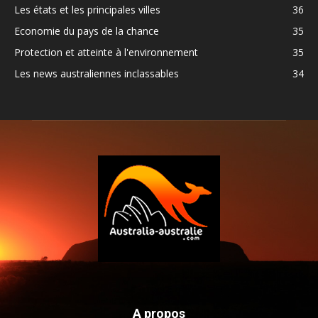
Les états et les principales villes
36
Economie du pays de la chance
35
Protection et atteinte à l'environnement
35
Les news australiennes inclassables
34
A propos