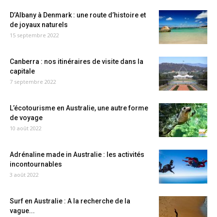
D’Albany à Denmark : une route d’histoire et
de joyaux naturels
15 septembre 2022
Canberra : nos itinéraires de visite dans la
capitale
7 septembre 2022
L’écotourisme en Australie, une autre forme
de voyage
10 août 2022
Adrénaline made in Australie : les activités
incontournables
3 août 2022
Surf en Australie : A la recherche de la
vague...