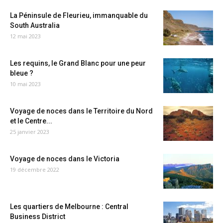
La Péninsule de Fleurieu, immanquable du
South Australia
12 mai 2023
Les requins, le Grand Blanc pour une peur
bleue ?
10 mai 2023
Voyage de noces dans le Territoire du Nord
et le Centre...
25 janvier 2023
Voyage de noces dans le Victoria
19 décembre 2022
Les quartiers de Melbourne : Central
Business District