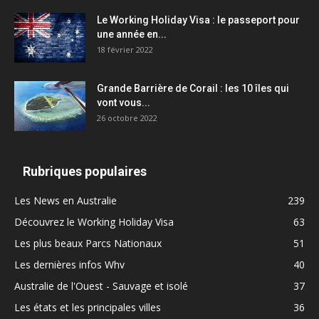
Le Working Holiday Visa : le passeport pour
une année en...
18 février 2022
Grande Barrière de Corail : les 10 îles qui
vont vous...
26 octobre 2022
Rubriques populaires
Les News en Australie
239
Découvrez le Working Holiday Visa
63
Les plus beaux Parcs Nationaux
51
Les dernières infos Whv
40
Australie de l'Ouest - Sauvage et isolé
37
Les états et les principales villes
36