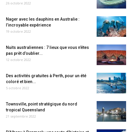
26 octobre 2022
Nager avec les dauphins en Australie :
l’incroyable expérience
19 octobre 2022
Nuits australiennes : 7 lieux que vous n’êtes
pas prêt d’oublier...
12 octobre 2022
Des activités gratuites à Perth, pour un été
coloré et bien...
5 octobre 2022
Townsville, point stratégique du nord
tropical Queensland
21 septembre 2022