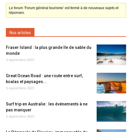
Le forum ‘Forum général tourisme’ est fermé à de nouveaux sujets et
réponses.
Nos articles
Fraser Island : la plus grande île de sable du
monde
5 septembre 2023
Great Ocean Road : une route entre surf,
koalas et paysages...
5 septembre 2023
Surf trip en Australie : les événements à ne
pas manquer
5 septembre 2023