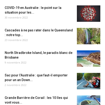
COVID-19 en Australie : le point sur la
situation pour les...
30 novembre 2022
Cascades à ne pas rater dans le Queensland
: notre top...
23 novembre 2022
North Stradbroke Island, le paradis blanc de
Brisbane
9 novembre 2022
Sac pour l’Australie : que faut-il emporter
pour un an Down...
2 novembre 2022
Grande Barrière de Corail : les 10 îles qui
vont vous...