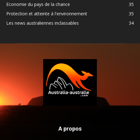
Economie du pays de la chance
35
Protection et atteinte à l'environnement
35
Les news australiennes inclassables
34
A propos