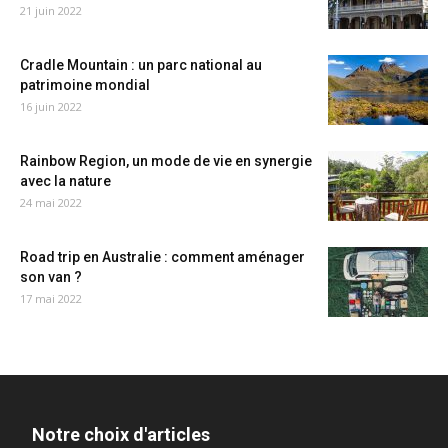
21 juin 2022
Cradle Mountain : un parc national au
patrimoine mondial
16 juin 2022
Rainbow Region, un mode de vie en synergie
avec la nature
24 mai 2022
Road trip en Australie : comment aménager
son van ?
17 mai 2022
Notre choix d'articles